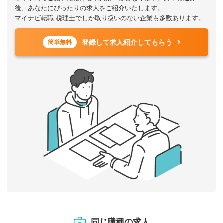
後、あなたにぴったりの求人をご紹介いたします。
マイナビ転職 税理士でしか取り扱いのない企業も多数あります。
登録して求人紹介してもらう
簡単無料
同じ職種の求人