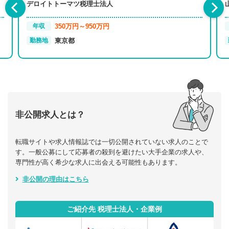
デロイトトーマツ税理士法人
350万円～950万円
年収
東京都
勤務地
非公開求人とは？
転職サイトや求人情報誌では一切公開されていない求人のことで
す。一般公募にして応募者の殺到を避けたい大手企業の求人や、
専門性が高く希少な求人に出会える可能性もあります。
非公開の理由はこちら
ご紹介先 税理士法人・企業例