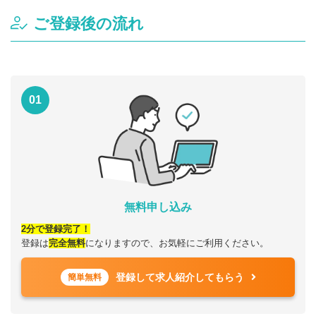
ご登録後の流れ
01
無料申し込み
2分で登録完了！
登録は
完全無料
になりますので、お気軽にご利用ください。
登録して求人紹介してもらう
簡単無料