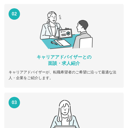
02
キャリアアドバイザーとの
面談・求人紹介
キャリアアドバイザーが、転職希望者のご希望に沿って最適な法
人・企業をご紹介します。
03