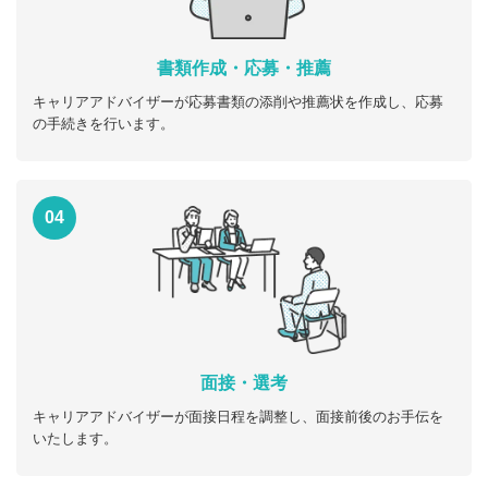
書類作成・応募・推薦
キャリアアドバイザーが応募書類の添削や推薦状を作成し、応募
の手続きを行います。
04
面接・選考
キャリアアドバイザーが面接日程を調整し、面接前後のお手伝を
いたします。