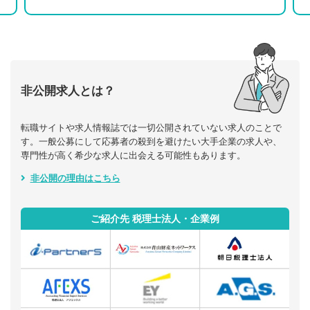
非公開求人とは？
転職サイトや求人情報誌では一切公開されていない求人のことで
す。一般公募にして応募者の殺到を避けたい大手企業の求人や、
専門性が高く希少な求人に出会える可能性もあります。
非公開の理由はこちら
ご紹介先 税理士法人・企業例