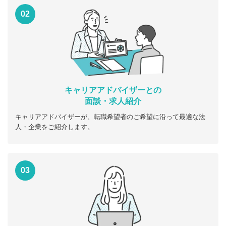
02
キャリアアドバイザーとの
面談・求人紹介
キャリアアドバイザーが、転職希望者のご希望に沿って最適な法
人・企業をご紹介します。
03