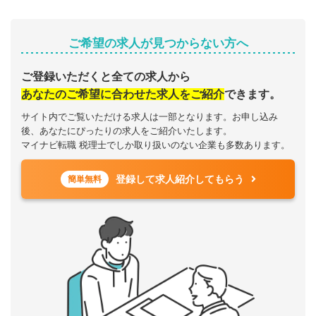
ご希望の求人が見つからない方へ
ご登録いただくと全ての求人から
あなたのご希望に合わせた求人をご紹介
できます。
サイト内でご覧いただける求人は一部となります。お申し込み
後、あなたにぴったりの求人をご紹介いたします。
マイナビ転職 税理士でしか取り扱いのない企業も多数あります。
登録して求人紹介してもらう
簡単無料