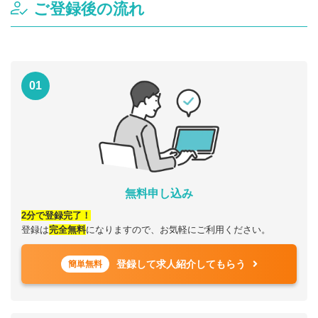
ご登録後の流れ
01
無料申し込み
2分で登録完了！
登録は
完全無料
になりますので、お気軽にご利用ください。
登録して求人紹介してもらう
簡単無料