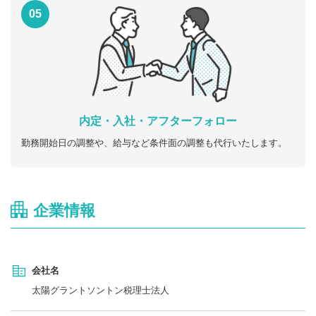
05
内定・入社・アフターフォロー
勤務開始日の調整や、給与など条件面の調整も代行いたします。
企業情報
会社名
太陽グラントソントン税理士法人