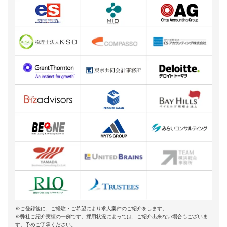
※ご登録後に、ご経験・ご希望により求人案件のご紹介をします。
※弊社ご紹介実績の一例です。採用状況によっては、ご紹介出来ない場合もございま
す。予めご了承ください。