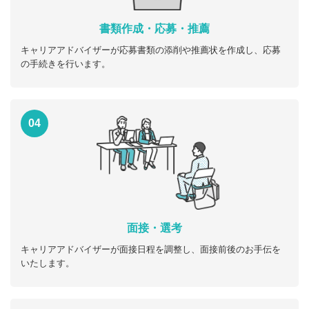
書類作成・応募・推薦
キャリアアドバイザーが応募書類の添削や推薦状を作成し、応募
の手続きを行います。
04
面接・選考
キャリアアドバイザーが面接日程を調整し、面接前後のお手伝を
いたします。