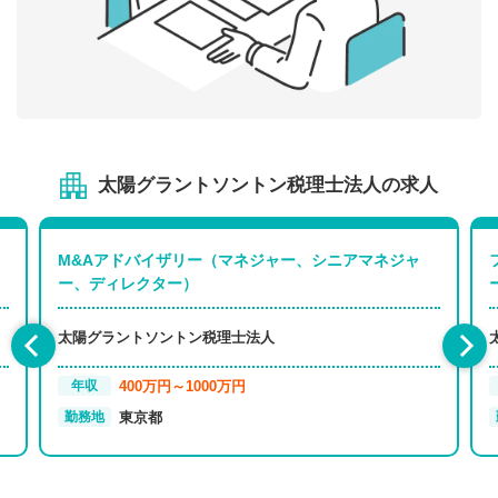
太陽グラントソントン税理士法人の求人
M&Aアドバイザリー（マネジャー、シニアマネジャ
ー、ディレクター）
太陽グラントソントン税理士法人
400万円～1000万円
年収
東京都
勤務地