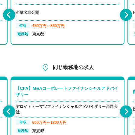
企業名非公開
450万円～850万円
年収
東京都
勤務地
同じ勤務地の求人
【CFA】M&Aコーポレートファイナンシャルアドバイ
ザリー
デロイトトーマツファイナンシャルアドバイザリー合同会
社
600万円～1200万円
年収
東京都
勤務地