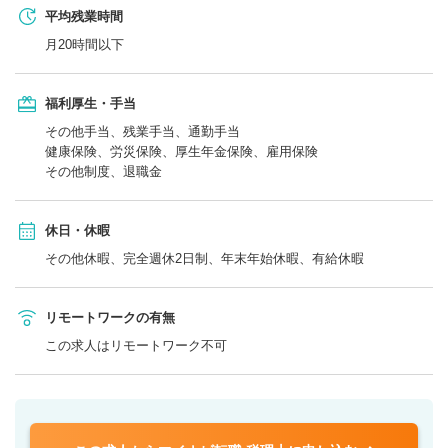
平均残業時間
月20時間以下
福利厚生・手当
その他手当、残業手当、通勤手当
健康保険、労災保険、厚生年金保険、雇用保険
その他制度、退職金
休日・休暇
その他休暇、完全週休2日制、年末年始休暇、有給休暇
リモートワークの有無
この求人はリモートワーク不可