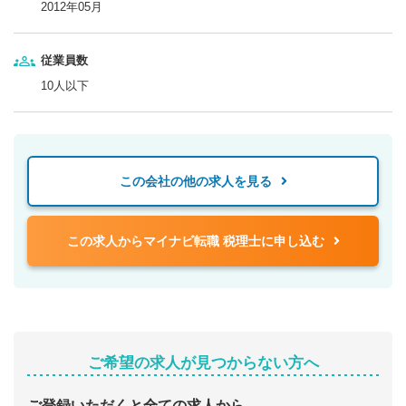
2012年05月
従業員数
10人以下
この会社の他の求人を見る
この求人からマイナビ転職 税理士に申し込む
ご希望の求人が見つからない方へ
ご登録いただくと全ての求人から