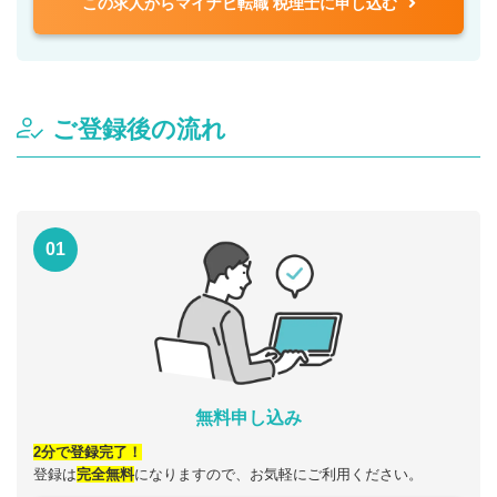
この求人からマイナビ転職 税理士に申し込む
ご登録後の流れ
01
無料申し込み
2分で登録完了！
登録は
完全無料
になりますので、お気軽にご利用ください。