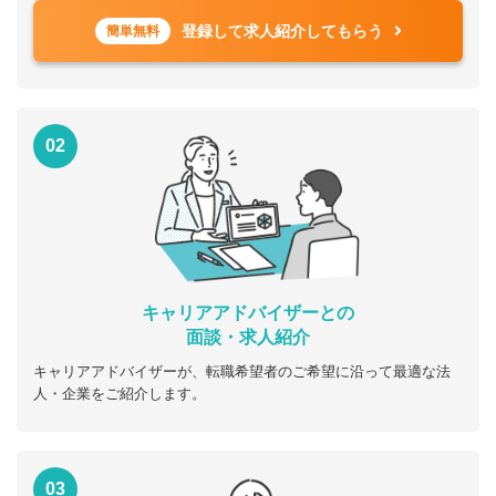
登録して求人紹介してもらう
簡単無料
02
キャリアアドバイザーとの
面談・求人紹介
キャリアアドバイザーが、転職希望者のご希望に沿って最適な法
人・企業をご紹介します。
03