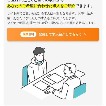
あなたのご希望に合わせた求人をご紹介
できます。
サイト内でご覧いただける求人は一部となります。お申し込み
後、あなたにぴったりの求人をご紹介いたします。
マイナビ転職 税理士でしか取り扱いのない企業も多数あります。
登録して求人紹介してもらう
簡単無料