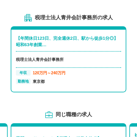
税理士法人青井会計事務所の求人
【年間休日123日、完全週休2日、駅から徒歩1分◎】
昭和63年創業…
税理士法人青井会計事務所
120万円～240万円
年収
東京都
勤務地
同じ職種の求人
、