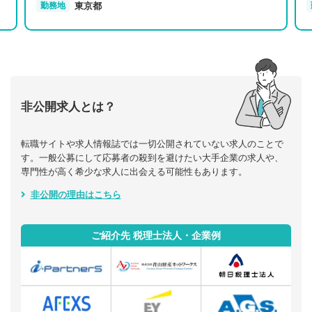
東京都
勤務地
非公開求人とは？
転職サイトや求人情報誌では一切公開されていない求人のことで
す。一般公募にして応募者の殺到を避けたい大手企業の求人や、
専門性が高く希少な求人に出会える可能性もあります。
非公開の理由はこちら
ご紹介先 税理士法人・企業例