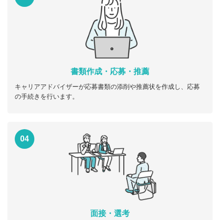
書類作成・応募・推薦
キャリアアドバイザーが応募書類の添削や推薦状を作成し、応募
の手続きを行います。
04
面接・選考