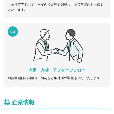
キャリアアドバイザーが面接日程を調整し、面接前後のお手伝を
いたします。
05
内定・入社・アフターフォロー
勤務開始日の調整や、給与など条件面の調整も代行いたします。
企業情報