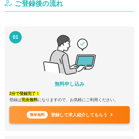
ご登録後の流れ
01
無料申し込み
2分で登録完了！
登録は
完全無料
になりますので、お気軽にご利用ください。
登録して求人紹介してもらう
簡単無料