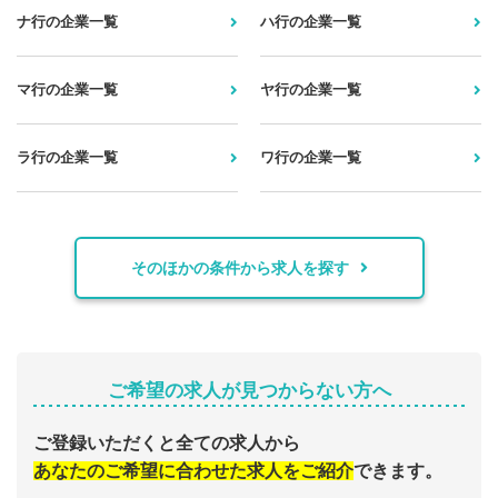
ナ行の企業一覧
ハ行の企業一覧
マ行の企業一覧
ヤ行の企業一覧
ラ行の企業一覧
ワ行の企業一覧
そのほかの条件から求人を探す
ご希望の求人が見つからない方へ
ご登録いただくと全ての求人から
あなたのご希望に合わせた求人をご紹介
できます。