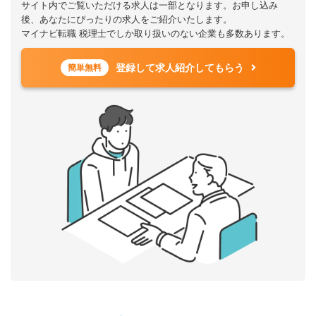
サイト内でご覧いただける求人は一部となります。お申し込み
後、あなたにぴったりの求人をご紹介いたします。
マイナビ転職 税理士でしか取り扱いのない企業も多数あります。
登録して求人紹介してもらう
簡単無料