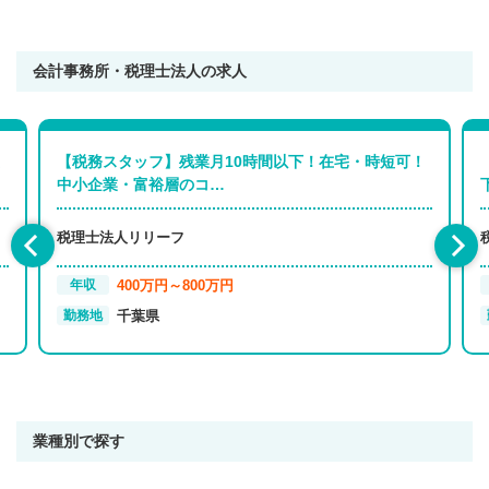
会計事務所・税理士法人の求人
【税務スタッフ】残業月10時間以下！在宅・時短可！
中小企業・富裕層のコ…
税理士法人リリーフ
400万円～800万円
年収
千葉県
勤務地
業種別で探す