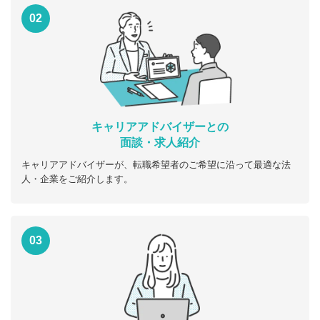
02
キャリアアドバイザーとの
面談・求人紹介
キャリアアドバイザーが、転職希望者のご希望に沿って最適な法
人・企業をご紹介します。
03