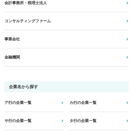
会計事務所・税理士法人
コンサルティングファーム
事業会社
金融機関
企業名から探す
ア行の企業一覧
カ行の企業一覧
サ行の企業一覧
タ行の企業一覧