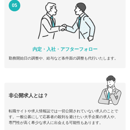
05
内定・入社・アフターフォロー
勤務開始日の調整や、給与など条件面の調整も代行いたします。
非公開求人とは？
転職サイトや求人情報誌では一切公開されていない求人のことで
す。一般公募にして応募者の殺到を避けたい大手企業の求人や、
専門性が高く希少な求人に出会える可能性もあります。