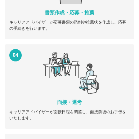
書類作成・応募・推薦
キャリアアドバイザーが応募書類の添削や推薦状を作成し、応募
の手続きを行います。
04
面接・選考
キャリアアドバイザーが面接日程を調整し、面接前後のお手伝を
いたします。