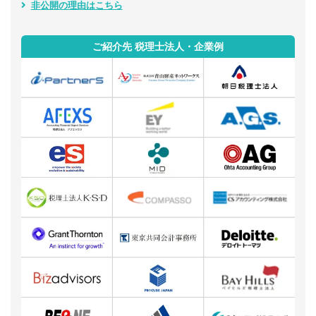
非公開の理由はこちら
ご紹介先 税理士法人・企業例