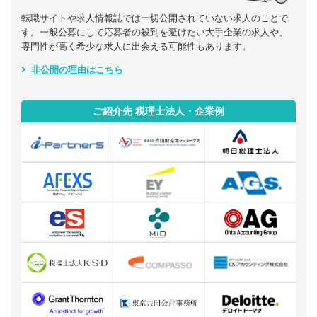
転職サイトや求人情報誌では一切公開されていない求人のことで
す。一般公募にして応募者の殺到を避けたい大手企業の求人や、
専門性が高く希少な求人に出会える可能性もあります。
非公開の理由はこちら
ご紹介先 税理士法人・企業例