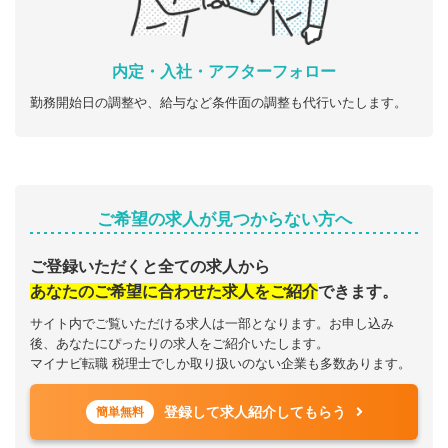
内定・入社・アフターフォロー
勤務開始日の調整や、給与など条件面の調整も代行いたします。
ご希望の求人が見つからない方へ
ご登録いただくと全ての求人から
あなたのご希望に合わせた求人をご紹介
できます。
サイト内でご覧いただける求人は一部となります。お申し込み
後、あなたにぴったりの求人をご紹介いたします。
マイナビ転職 税理士でしか取り扱いのない企業も多数あります。
登録して求人紹介してもらう
簡単無料