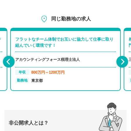
同じ勤務地の求人
時
フラットなチーム体制でお互いに協力して仕事に取り
組んでいく環境です！
アカウンティングフォース税理士法人
800万円～1200万円
年収
東京都
勤務地
非公開求人とは？