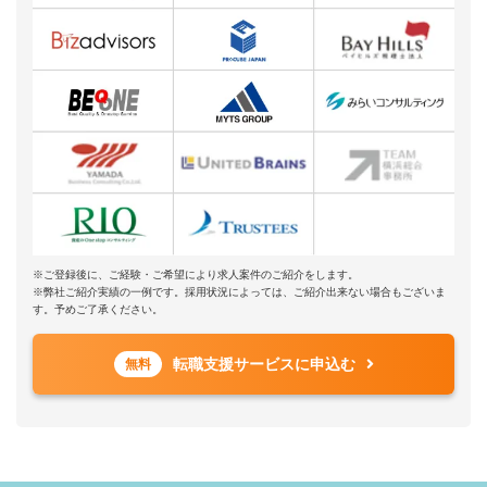
※ご登録後に、ご経験・ご希望により求人案件のご紹介をします。
※弊社ご紹介実績の一例です。採用状況によっては、ご紹介出来ない場合もございま
す。予めご了承ください。
転職支援サービスに申込む
無料