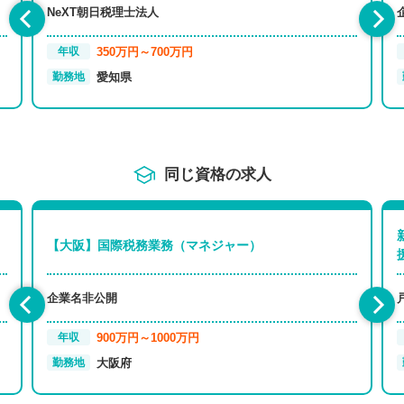
NeXT朝日税理士法人
350万円～700万円
年収
愛知県
勤務地
同じ資格の求人
【大阪】国際税務業務（マネジャー）
企業名非公開
900万円～1000万円
年収
大阪府
勤務地