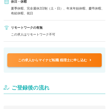
休日・休暇
夏季休暇、完全週休2日制（土・日）、年末年始休暇、慶弔休暇、
有給休暇、祝日
リモートワークの有無
この求人はリモートワーク不可
この求人からマイナビ転職 税理士に申し込む
ご登録後の流れ