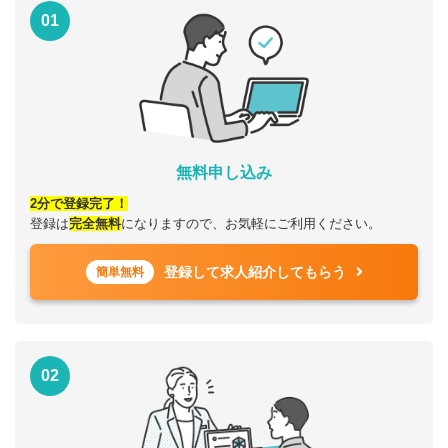
01
無料申し込み
2分で登録完了！
登録は
完全無料
になりますので、お気軽にご利用ください。
登録して求人紹介してもらう
簡単無料
02