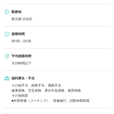
勤務地
東京都 渋谷区
就業時間
09:00～18:00
平均残業時間
月10時間以下
福利厚生・手当
その他手当、残業手当、通勤手当
健康保険、労災保険、厚生年金保険、雇用保険
その他制度
■外部研修（コーチング）、研修旅行、試験休暇制度