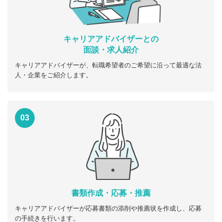
キャリアアドバイザーとの
面談・求人紹介
キャリアアドバイザーが、転職希望者のご希望に沿って最適な法
人・企業をご紹介します。
03
書類作成・応募・推薦
キャリアアドバイザーが応募書類の添削や推薦状を作成し、応募
の手続きを行います。