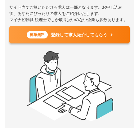
サイト内でご覧いただける求人は一部となります。お申し込み
後、あなたにぴったりの求人をご紹介いたします。
マイナビ転職 税理士でしか取り扱いのない企業も多数あります。
登録して求人紹介してもらう
簡単無料