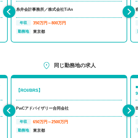
糸井会計事務所／株式会社TiAn
350万円～800万円
年収
東京都
勤務地
同じ勤務地の求人
【ROI/BRS】
PwCアドバイザリー合同会社
650万円～2500万円
年収
東京都
勤務地