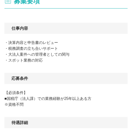
募集要項
仕事内容
・決算内容と申告書のレビュー
・税務調査の立ち合いサポート
・大法人案件への管理者としての関与
・スポット業務の対応
応募条件
【必須条件】
■国税庁（法人課）での業務経験が25年以上ある方
※資格不問
待遇詳細