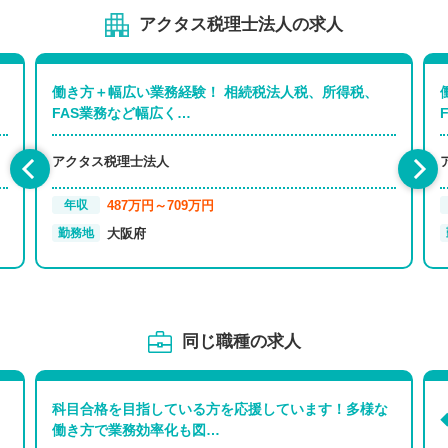
アクタス税理士法人の求人
、
働き方＋幅広い業務経験！ 相続税法人税、所得税、
FAS業務など幅広く…
アクタス税理士法人
487万円～709万円
年収
大阪府
勤務地
同じ職種の求人
科目合格を目指している方を応援しています！多様な
働き方で業務効率化も図…