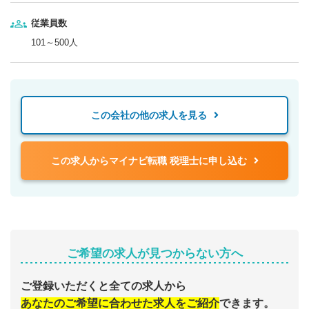
従業員数
101～500人
この会社の他の求人を見る
この求人からマイナビ転職 税理士に申し込む
ご希望の求人が見つからない方へ
ご登録いただくと全ての求人から
あなたのご希望に合わせた求人をご紹介
できます。