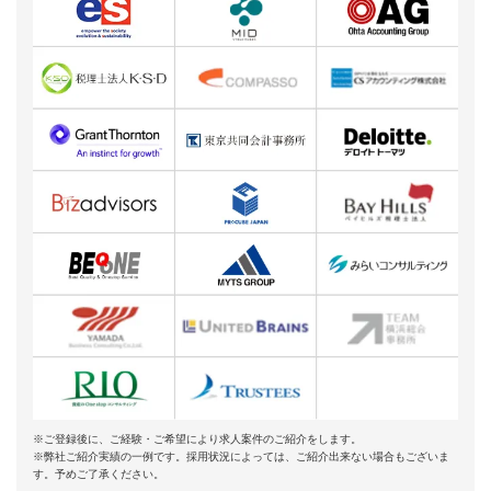
※ご登録後に、ご経験・ご希望により求人案件のご紹介をします。
※弊社ご紹介実績の一例です。採用状況によっては、ご紹介出来ない場合もございま
す。予めご了承ください。