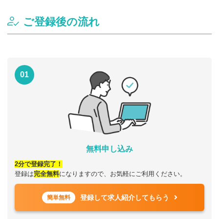
ご登録後の流れ
01
無料申し込み
2分で登録完了！
登録は
完全無料
になりますので、お気軽にご利用ください。
登録して求人紹介してもらう
簡単無料