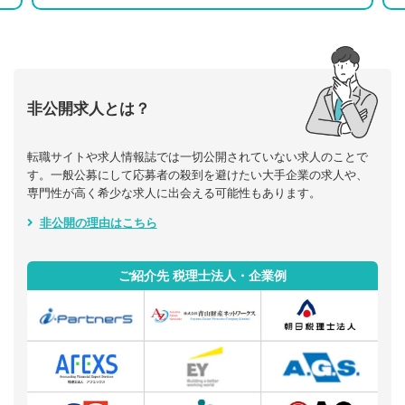
非公開求人とは？
転職サイトや求人情報誌では一切公開されていない求人のことで
す。一般公募にして応募者の殺到を避けたい大手企業の求人や、
専門性が高く希少な求人に出会える可能性もあります。
非公開の理由はこちら
ご紹介先 税理士法人・企業例