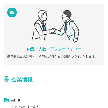
05
内定・入社・アフターフォロー
勤務開始日の調整や、給与など条件面の調整も代行いたします。
企業情報
会社名
アクタス税理士法人