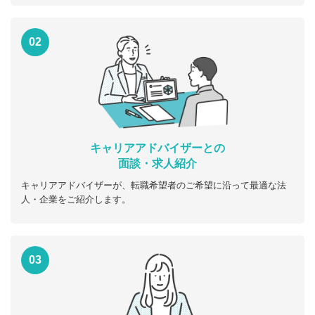
02
キャリアアドバイザーとの
面談・求人紹介
キャリアアドバイザーが、転職希望者のご希望に沿って最適な法
人・企業をご紹介します。
03