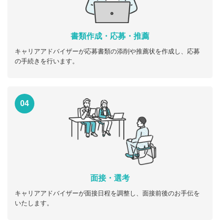
書類作成・応募・推薦
キャリアアドバイザーが応募書類の添削や推薦状を作成し、応募
の手続きを行います。
04
面接・選考
キャリアアドバイザーが面接日程を調整し、面接前後のお手伝を
いたします。