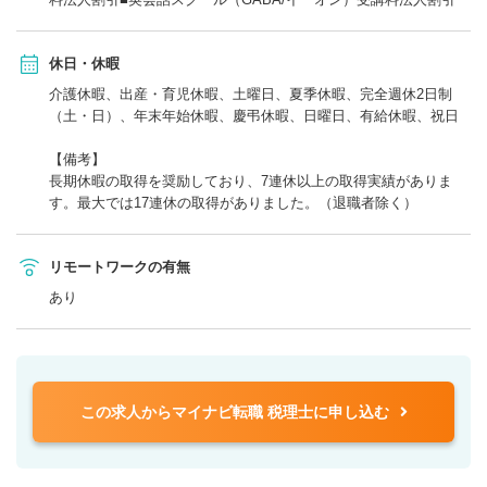
休日・休暇
介護休暇、出産・育児休暇、土曜日、夏季休暇、完全週休2日制
（土・日）、年末年始休暇、慶弔休暇、日曜日、有給休暇、祝日
【備考】
長期休暇の取得を奨励しており、7連休以上の取得実績がありま
す。最大では17連休の取得がありました。（退職者除く）
リモートワークの有無
あり
この求人からマイナビ転職 税理士に申し込む