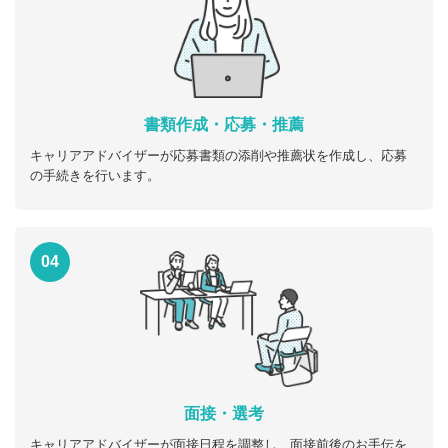
書類作成・応募・推薦
キャリアアドバイザーが応募書類の添削や推薦状を作成し、応募
の手続きを行います。
04
面接・選考
キャリアアドバイザーが面接日程を調整し、面接前後のお手伝を