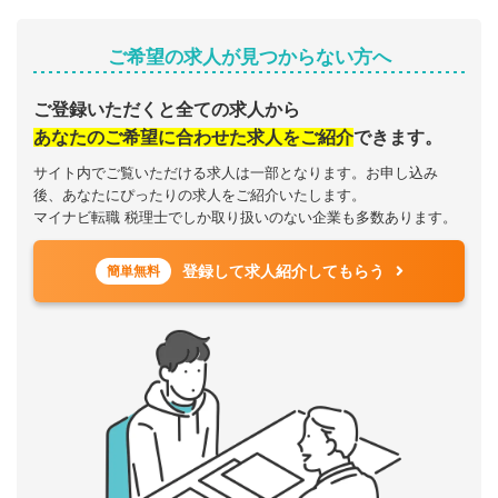
ご希望の求人が見つからない方へ
ご登録いただくと全ての求人から
あなたのご希望に合わせた求人をご紹介
できます。
サイト内でご覧いただける求人は一部となります。お申し込み
後、あなたにぴったりの求人をご紹介いたします。
マイナビ転職 税理士でしか取り扱いのない企業も多数あります。
登録して求人紹介してもらう
簡単無料