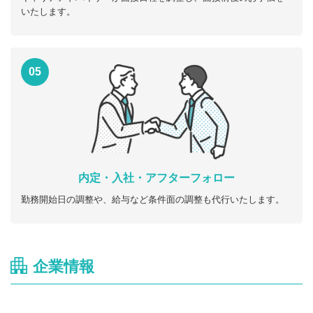
いたします。
05
内定・入社・アフターフォロー
勤務開始日の調整や、給与など条件面の調整も代行いたします。
企業情報