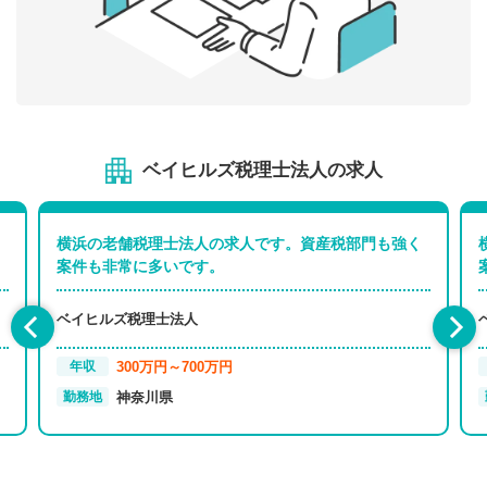
ベイヒルズ税理士法人の求人
横浜の老舗税理士法人の求人です。資産税部門も強く
案件も非常に多いです。
ベイヒルズ税理士法人
300万円～700万円
年収
神奈川県
勤務地