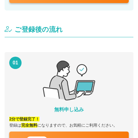
ご登録後の流れ
01
無料申し込み
2分で登録完了！
登録は
完全無料
になりますので、お気軽にご利用ください。