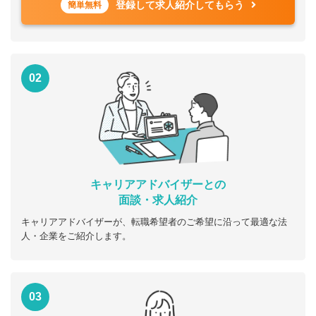
登録して求人紹介してもらう
簡単無料
02
キャリアアドバイザーとの
面談・求人紹介
キャリアアドバイザーが、転職希望者のご希望に沿って最適な法
人・企業をご紹介します。
03