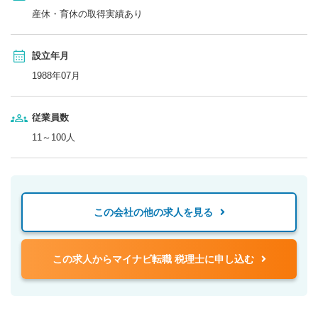
産休・育休の取得実績あり
設立年月
1988年07月
従業員数
11～100人
この会社の他の求人を見る
この求人からマイナビ転職 税理士に申し込む