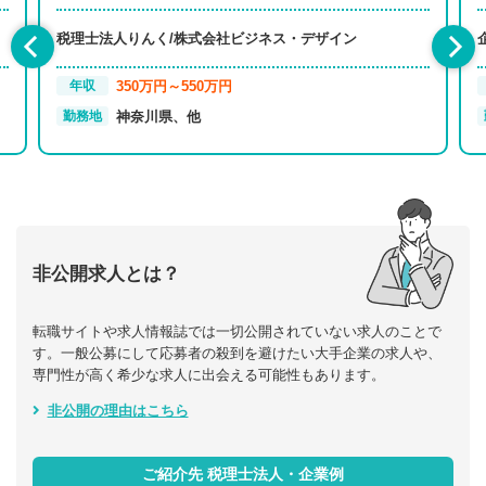
税理士法人りんく/株式会社ビジネス・デザイン
350万円～550万円
年収
神奈川県、他
勤務地
非公開求人とは？
転職サイトや求人情報誌では一切公開されていない求人のことで
す。一般公募にして応募者の殺到を避けたい大手企業の求人や、
専門性が高く希少な求人に出会える可能性もあります。
非公開の理由はこちら
ご紹介先 税理士法人・企業例