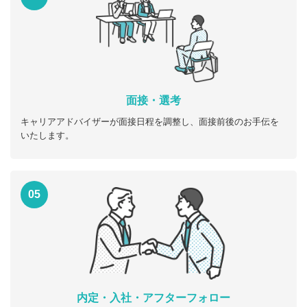
面接・選考
キャリアアドバイザーが面接日程を調整し、面接前後のお手伝を
いたします。
05
内定・入社・アフターフォロー