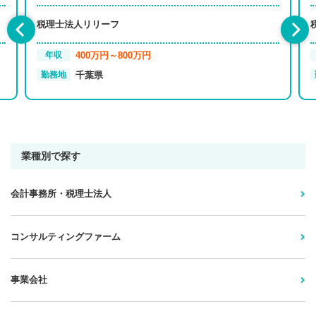
税理士法人リリーフ
400万円～800万円
年収
千葉県
勤務地
業種別で探す
会計事務所・税理士法人
コンサルティングファーム
事業会社