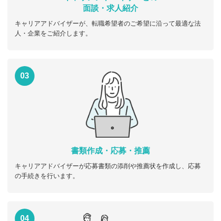
面談・求人紹介
キャリアアドバイザーが、転職希望者のご希望に沿って最適な法
人・企業をご紹介します。
03
書類作成・応募・推薦
キャリアアドバイザーが応募書類の添削や推薦状を作成し、応募
の手続きを行います。
04