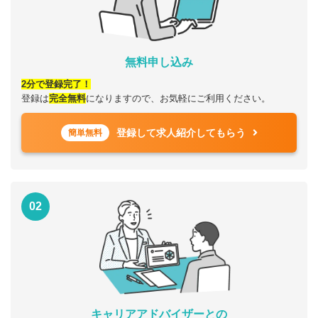
無料申し込み
2分で登録完了！
登録は
完全無料
になりますので、お気軽にご利用ください。
登録して求人紹介してもらう
簡単無料
02
キャリアアドバイザーとの