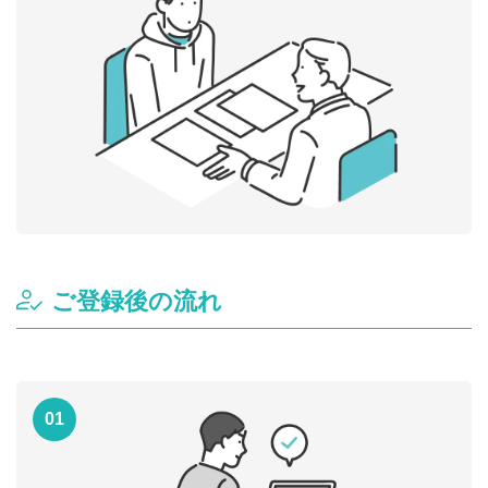
ご登録後の流れ
01