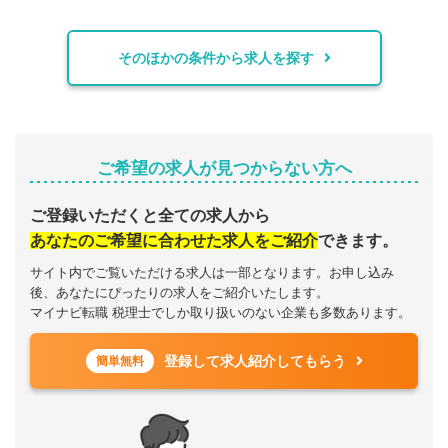
そのほかの条件から求人を探す
ご希望の求人が見つからない方へ
ご登録いただくと全ての求人から
あなたのご希望に合わせた求人をご紹介
できます。
サイト内でご覧いただける求人は一部となります。お申し込み
後、あなたにぴったりの求人をご紹介いたします。
マイナビ転職 税理士でしか取り扱いのない企業も多数あります。
登録して求人紹介してもらう
簡単無料