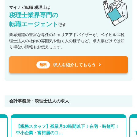
マイナビ転職 税理士は
税理士業界専門の
転職エージェント
です
業界知識の豊富な専任のキャリアアドバイザーが、ベイヒルズ税
理士法人の社内の雰囲気や働く人の様子など、求人票だけでは知
り得ない情報もお伝えします。
求人を紹介してもらう
無料
会計事務所・税理士法人の求人
【税務スタッフ】残業月10時間以下！在宅・時短可！
中小企業・富裕層のコ…