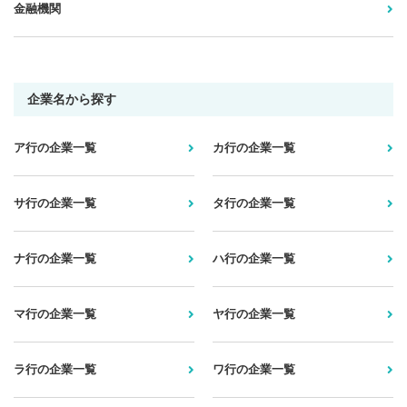
金融機関
企業名から探す
ア行の企業一覧
カ行の企業一覧
サ行の企業一覧
タ行の企業一覧
ナ行の企業一覧
ハ行の企業一覧
マ行の企業一覧
ヤ行の企業一覧
ラ行の企業一覧
ワ行の企業一覧