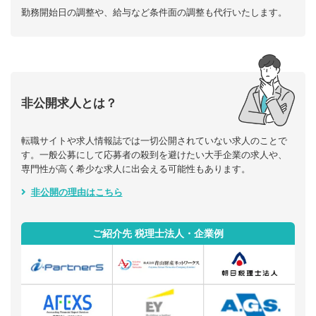
勤務開始日の調整や、給与など条件面の調整も代行いたします。
非公開求人とは？
転職サイトや求人情報誌では一切公開されていない求人のことで
す。一般公募にして応募者の殺到を避けたい大手企業の求人や、
専門性が高く希少な求人に出会える可能性もあります。
非公開の理由はこちら
ご紹介先 税理士法人・企業例