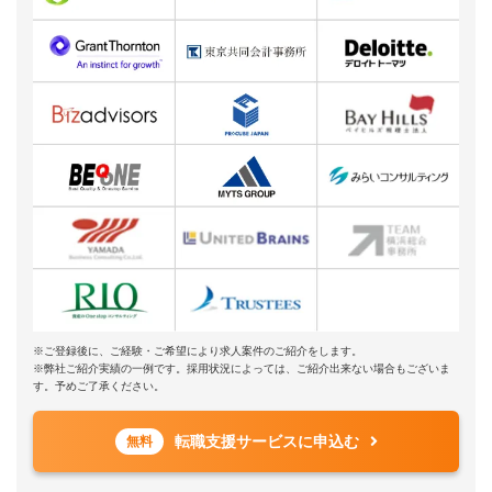
※ご登録後に、ご経験・ご希望により求人案件のご紹介をします。
※弊社ご紹介実績の一例です。採用状況によっては、ご紹介出来ない場合もございま
す。予めご了承ください。
転職支援サービスに申込む
無料