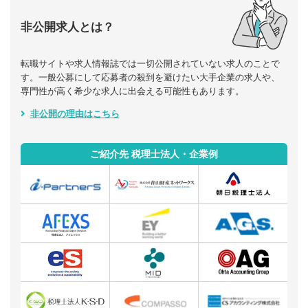
非公開求人とは？
転職サイトや求人情報誌では一切公開されていない求人のことで
す。一般公募にして応募者の殺到を避けたい大手企業の求人や、
専門性が高く希少な求人に出会える可能性もあります。
非公開の理由はこちら
ご紹介先 税理士法人・企業例