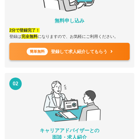
無料申し込み
2分で登録完了！
登録は
完全無料
になりますので、お気軽にご利用ください。
登録して求人紹介してもらう
簡単無料
02
キャリアアドバイザーとの
面談・求人紹介