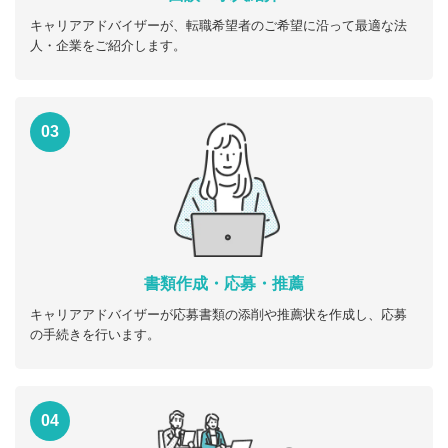
キャリアアドバイザーが、転職希望者のご希望に沿って最適な法
人・企業をご紹介します。
03
書類作成・応募・推薦
キャリアアドバイザーが応募書類の添削や推薦状を作成し、応募
の手続きを行います。
04