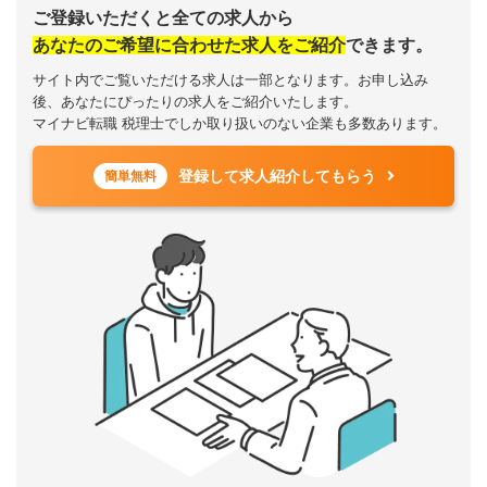
ご登録いただくと全ての求人から
あなたのご希望に合わせた求人をご紹介
できます。
サイト内でご覧いただける求人は一部となります。お申し込み
後、あなたにぴったりの求人をご紹介いたします。
マイナビ転職 税理士でしか取り扱いのない企業も多数あります。
登録して求人紹介してもらう
簡単無料