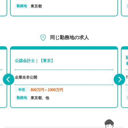
東京都
勤務地
同じ勤務地の求人
公認会計士｜【東京】
企業名非公開
800万円～1000万円
年収
東京都、他
勤務地