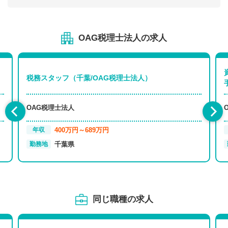
OAG税理士法人の求人
税務スタッフ（千葉/OAG税理士法人）
OAG税理士法人
400万円～689万円
年収
千葉県
勤務地
同じ職種の求人