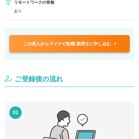
リモートワークの有無
あり
この求人からマイナビ転職 税理士に申し込む
ご登録後の流れ
01