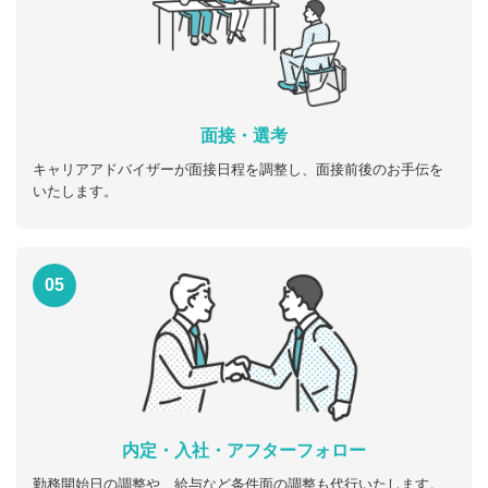
面接・選考
キャリアアドバイザーが面接日程を調整し、面接前後のお手伝を
いたします。
05
内定・入社・アフターフォロー
勤務開始日の調整や、給与など条件面の調整も代行いたします。