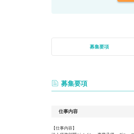
募集要項
募集要項
仕事内容
【仕事内容】