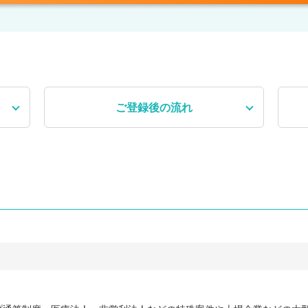
ご登録後
の流れ