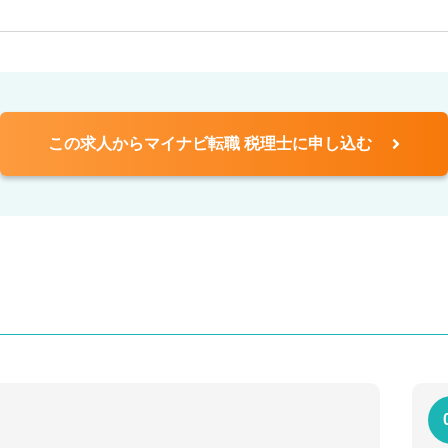
この求人からマイナビ転職 税理士に申し込む