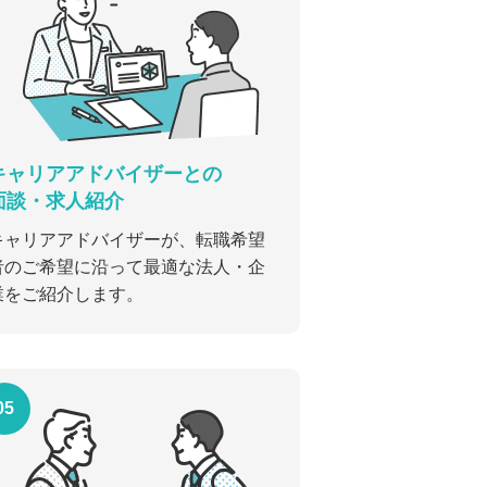
キャリアアドバイザーとの
面談・求人紹介
キャリアアドバイザーが、転職希望
者のご希望に沿って最適な法人・企
業をご紹介します。
05