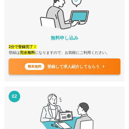
無料申し込み
2分で登録完了！
登録は
完全無料
になりますので、お気軽にご利用ください。
登録して求人紹介してもらう
簡単無料
02