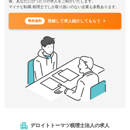
後、あなたにぴったりの求人をご紹介いたします。
マイナビ転職 税理士でしか取り扱いのない企業も多数あります。
登録して求人紹介してもらう
簡単無料
デロイトトーマツ税理士法人の求人