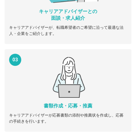
キャリアアドバイザーとの
面談・求人紹介
キャリアアドバイザーが、転職希望者のご希望に沿って最適な法
人・企業をご紹介します。
03
書類作成・応募・推薦
キャリアアドバイザーが応募書類の添削や推薦状を作成し、応募
の手続きを行います。