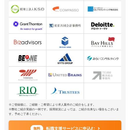
※ご登録後に、ご経験・ご希望により求人案件のご紹介をします。
※弊社ご紹介実績の一例です。採用状況によっては、ご紹介出来ない場合もございま
す。予めご了承ください。
転職支援サービスに申込む
無料