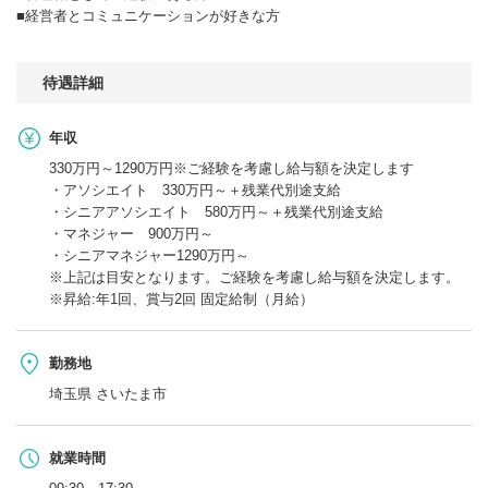
■経営者とコミュニケーションが好きな方
待遇詳細
年収
330万円～1290万円※ご経験を考慮し給与額を決定します
・アソシエイト 330万円～＋残業代別途支給
・シニアアソシエイト 580万円～＋残業代別途支給
・マネジャー 900万円～
・シニアマネジャー1290万円～
※上記は目安となります。ご経験を考慮し給与額を決定します。
※昇給:年1回、賞与2回 固定給制（月給）
勤務地
埼玉県 さいたま市
就業時間