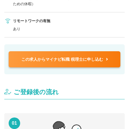
ための休暇）
リモートワークの有無
あり
この求人からマイナビ転職 税理士に申し込む
ご登録後の流れ
01