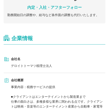
内定・入社・アフターフォロー
勤務開始日の調整や、給与など条件面の調整も代行いたします。
企業情報
会社名
デロイトトーマツ税理士法人
会社概要
事業内容：税務サービスの提供
■クライアントはエンターテイメントから製造業まで
仕事の面白さは、多種多様な業界に関われる点です。クライアン
トは映画・音楽等のエンターテイメント産業から自動車・家電等