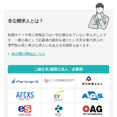
非公開求人とは？
転職サイトや求人情報誌では一切公開されていない求人のことで
す。一般公募にして応募者の殺到を避けたい大手企業の求人や、
専門性が高く希少な求人に出会える可能性もあります。
非公開の理由はこちら
ご紹介先 税理士法人・企業例