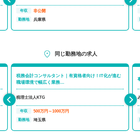
非公開
年収
兵庫県
勤務地
同じ勤務地の求人
税務会計コンサルタント｜有資格者向け！IT化が進む
職場環境で幅広く業務…
税理士法人KTG
500万円～1000万円
年収
埼玉県
勤務地