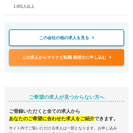
1,001人以上
この会社の他の求人を見る
この求人からマイナビ転職 税理士に申し込む
ご希望の求人が見つからない方へ
ご登録いただくと全ての求人から
あなたのご希望に合わせた求人をご紹介
できます。
サイト内でご覧いただける求人は一部となります。お申し込み