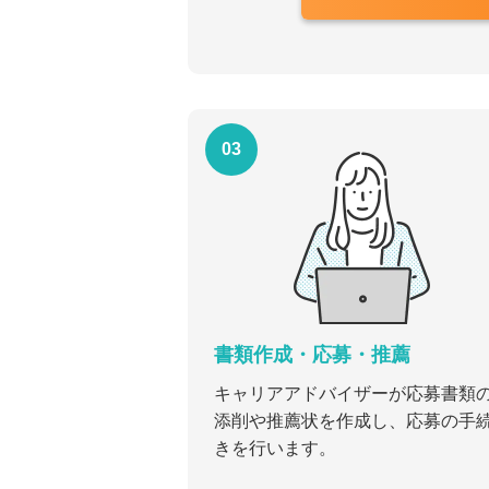
03
書類作成・応募・推薦
キャリアアドバイザーが応募書類
添削や推薦状を作成し、応募の手
きを行います。