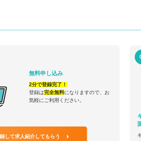
無料申し込み
2分で登録完了！
登録は
完全無料
になりますので、お
気軽にご利用ください。
録して求人紹介してもらう