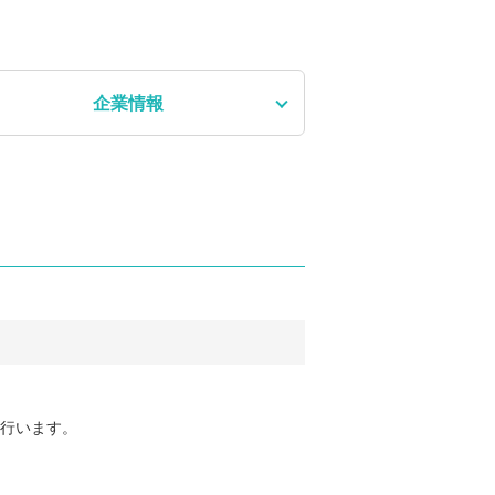
企業情報
を行います。