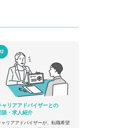
02
キャリアアドバイザーとの
面談・求人紹介
キャリアアドバイザーが、転職希望