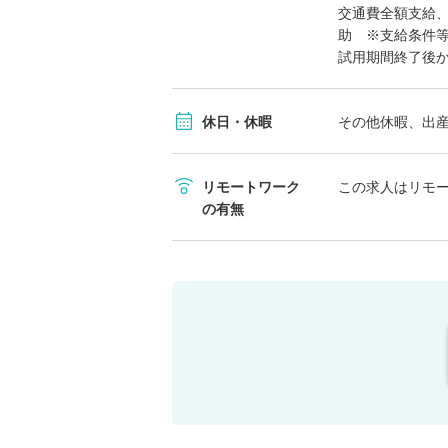
交通費全額支給
助 ※支給条件
試用期間終了後
休日・休暇
その他休暇、出
リモートワーク
この求人はリモ
の有無