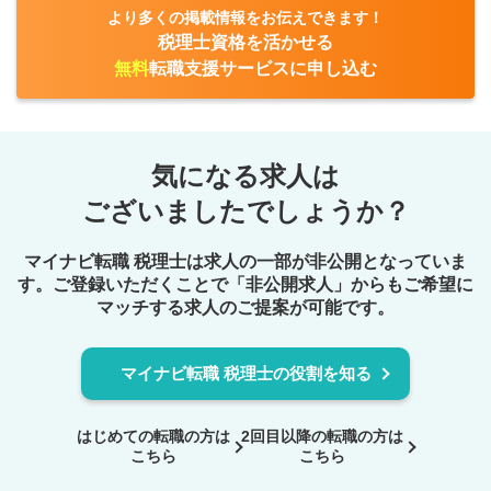
より多くの掲載情報をお伝えできます！
税理士資格を活かせる
無料
転職支援サービスに申し込む
気になる求人は
ございましたでしょうか？
マイナビ転職 税理士は求人の一部が非公開となっていま
す。ご登録いただくことで
「非公開求人」からもご希望に
マッチする求人のご提案が可能です。
マイナビ転職 税理士の役割を知る
はじめての転職の方は
2回目以降の転職の方は
こちら
こちら