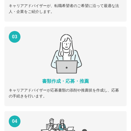
キャリアアドバイザーが、転職希望者のご希望に沿って最適な法
人・企業をご紹介します。
03
書類作成・応募・推薦
キャリアアドバイザーが応募書類の添削や推薦状を作成し、応募
の手続きを行います。
04