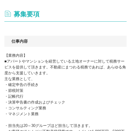
募集要項
仕事内容
【業務内容】
■アパートやマンションを経営している土地オーナーに対して税務サー
ビスを提供して頂きます。不動産にまつわる税務であれば、あらゆる角
度から支援していきます。
主な業務として、
・確定申告の手続き
・節税対策
・記帳代行
・決算申告書の作成およびチェック
・コンサルティング業務
・マネジメント業務
・担当先は20～30グループほど担当して頂きます。