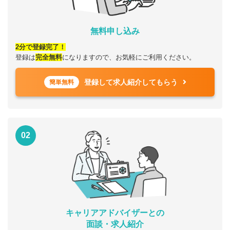
無料申し込み
2分で登録完了！
登録は
完全無料
になりますので、お気軽にご利用ください。
登録して求人紹介してもらう
簡単無料
02
キャリアアドバイザーとの
面談・求人紹介