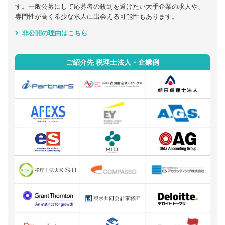
す。一般公募にして応募者の殺到を避けたい大手企業の求人や、
専門性が高く希少な求人に出会える可能性もあります。
非公開の理由はこちら
ご紹介先 税理士法人・企業例