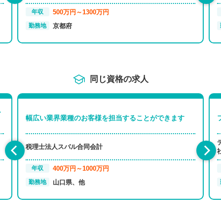
500万円～1300万円
年収
京都府
勤務地
同じ資格の求人
ー
幅広い業界業種のお客様を担当することができます
税理士法人スバル合同会計
400万円～1000万円
年収
山口県、他
勤務地