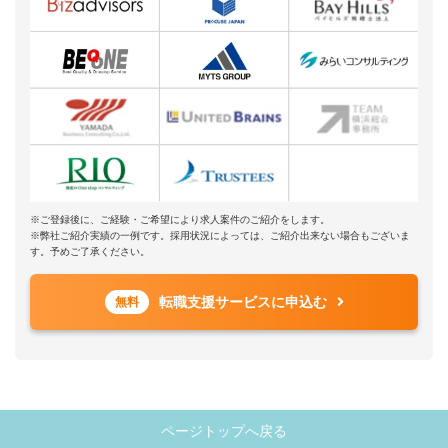
※ご登録後に、ご経験・ご希望により求人案件のご紹介をします。
※弊社ご紹介実績の一例です。採用状況によっては、ご紹介出来ない場合もございま
す。予めご了承ください。
転職支援サービスに申込む
無料
ページトップへ戻る