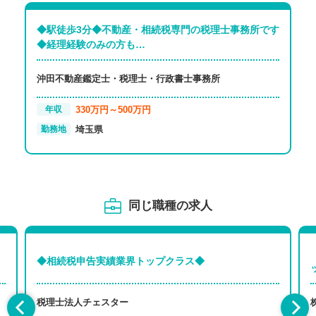
◆駅徒歩3分◆不動産・相続税専門の税理士事務所です
◆経理経験のみの方も…
沖田不動産鑑定士・税理士・行政書士事務所
330万円～500万円
年収
埼玉県
勤務地
同じ職種の求人
◆相続税申告実績業界トップクラス◆
税理士法人チェスター