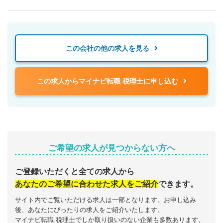
この会社の他の求人を見る
この求人からマイナビ転職 税理士に申し込む
ご希望の求人が見つからない方へ
ご登録いただくと全ての求人から
あなたのご希望に合わせた求人をご紹介
できます。
サイト内でご覧いただける求人は一部となります。お申し込み
後、あなたにぴったりの求人をご紹介いたします。
マイナビ転職 税理士でしか取り扱いのない企業も多数あります。