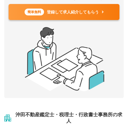
登録して求人紹介してもらう
簡単無料
沖田不動産鑑定士・税理士・行政書士事務所の求
人