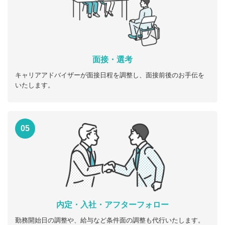
面接・選考
キャリアアドバイザーが面接日程を調整し、面接前後のお手伝を
いたします。
05
内定・入社・アフターフォロー
勤務開始日の調整や、給与など条件面の調整も代行いたします。