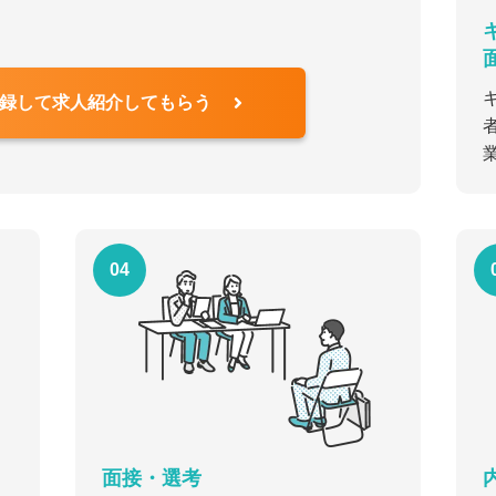
録して求人紹介してもらう
04
面接・選考