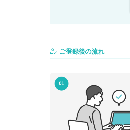
ご登録後の流れ
01