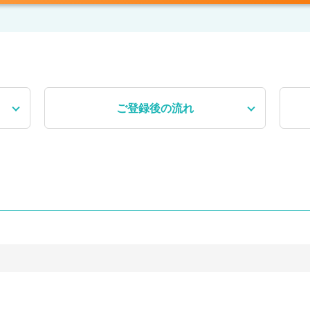
ご登録後
の流れ