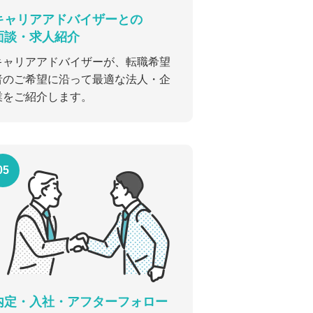
キャリアアドバイザーとの
面談・求人紹介
キャリアアドバイザーが、転職希望
者のご希望に沿って最適な法人・企
業をご紹介します。
05
内定・入社・アフターフォロー