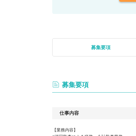
募集要項
募集要項
仕事内容
【業務内容】