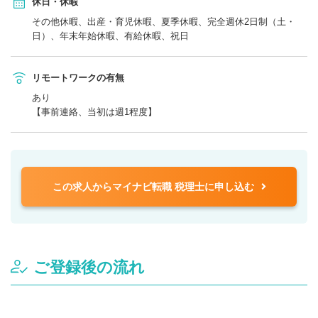
休日・休暇
その他休暇、出産・育児休暇、夏季休暇、完全週休2日制（土・
日）、年末年始休暇、有給休暇、祝日
リモートワークの有無
あり
【事前連絡、当初は週1程度】
この求人からマイナビ転職 税理士に申し込む
ご登録後の流れ