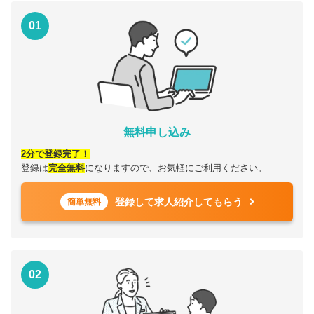
01
無料申し込み
2分で登録完了！
登録は
完全無料
になりますので、お気軽にご利用ください。
登録して求人紹介してもらう
簡単無料
02