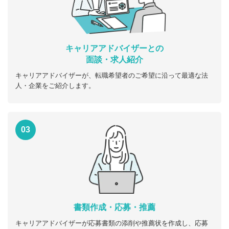
キャリアアドバイザーとの
面談・求人紹介
キャリアアドバイザーが、転職希望者のご希望に沿って最適な法
人・企業をご紹介します。
03
書類作成・応募・推薦
キャリアアドバイザーが応募書類の添削や推薦状を作成し、応募