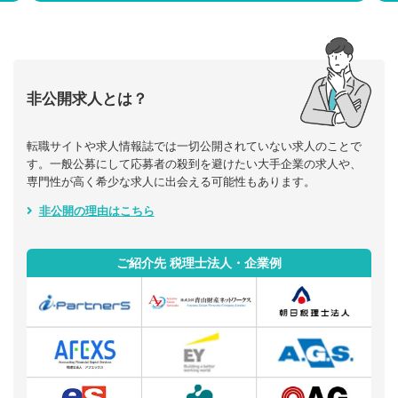
非公開求人とは？
転職サイトや求人情報誌では一切公開されていない求人のことで
す。一般公募にして応募者の殺到を避けたい大手企業の求人や、
専門性が高く希少な求人に出会える可能性もあります。
非公開の理由はこちら
ご紹介先 税理士法人・企業例