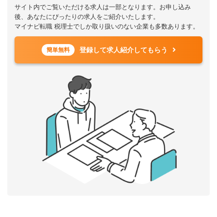
サイト内でご覧いただける求人は一部となります。お申し込み
後、あなたにぴったりの求人をご紹介いたします。
マイナビ転職 税理士でしか取り扱いのない企業も多数あります。
登録して求人紹介してもらう
簡単無料