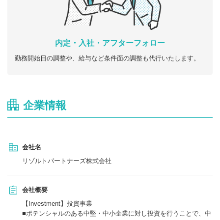
内定・入社・アフターフォロー
勤務開始日の調整や、給与など条件面の調整も代行いたします。
企業情報
会社名
リゾルトパートナーズ株式会社
会社概要
【Investment】投資事業
■ポテンシャルのある中堅・中小企業に対し投資を行うことで、中