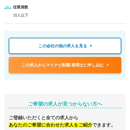
従業員数
10人以下
この会社の他の求人を見る
この求人からマイナビ転職 税理士に申し込む
ご希望の求人が見つからない方へ
ご登録いただくと全ての求人から
あなたのご希望に合わせた求人をご紹介
できます。