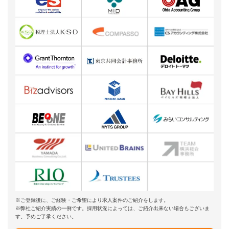
※ご登録後に、ご経験・ご希望により求人案件のご紹介をします。
※弊社ご紹介実績の一例です。採用状況によっては、ご紹介出来ない場合もございま
す。予めご了承ください。