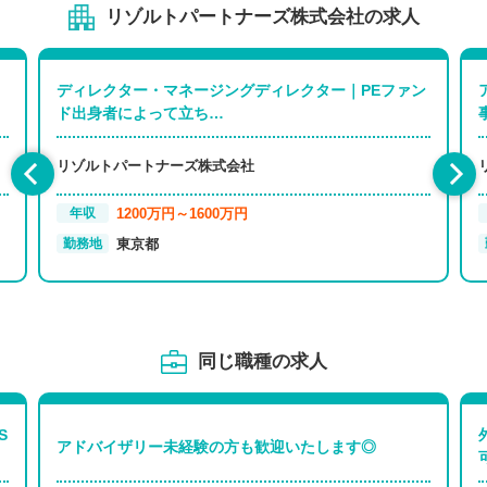
リゾルトパートナーズ株式会社の求人
ディレクター・マネージングディレクター｜PEファン
ド出身者によって立ち…
リゾルトパートナーズ株式会社
1200万円～1600万円
年収
東京都
勤務地
同じ職種の求人
S
アドバイザリー未経験の方も歓迎いたします◎