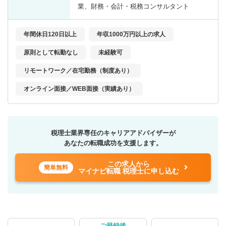
業、財務・会計・税務コンサルタント
年間休日120日以上
年収1000万円以上の求人
原則として転勤なし
未経験可
リモートワーク／在宅勤務（制度あり）
オンライン面接／WEB面接（実績あり）
税理士業界専任のキャリアアドバイザーが
あなたの転職成功を支援します。
この求人から
簡単無料
マイナビ転職 税理士に申し込む
ご登録後