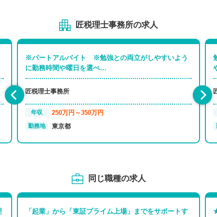
匠税理士事務所の求人
※パートアルバイト ※勉強との両立がしやすいよう
に勤務時間や曜日を選べ…
匠税理士事務所
250万円～350万円
年収
東京都
勤務地
同じ職種の求人
理
「起業」から「東証プライム上場」までをサポートす