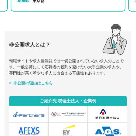
東京都
勤務地
非公開求人とは？
転職サイトや求人情報誌では一切公開されていない求人のことで
す。一般公募にして応募者の殺到を避けたい大手企業の求人や、
専門性が高く希少な求人に出会える可能性もあります。
非公開の理由はこちら
ご紹介先 税理士法人・企業例