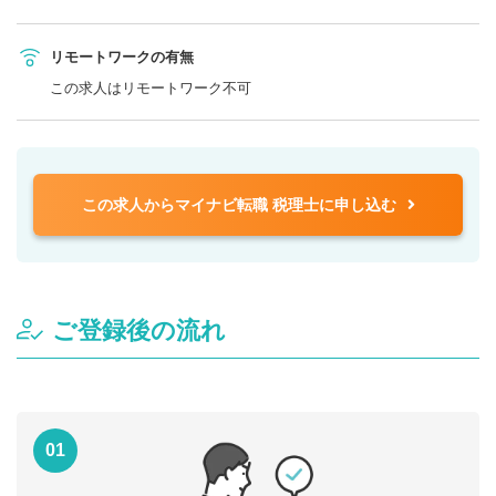
リモートワークの有無
この求人はリモートワーク不可
この求人からマイナビ転職 税理士に申し込む
ご登録後の流れ
01