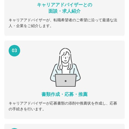
キャリアアドバイザーとの
面談・求人紹介
キャリアアドバイザーが、転職希望者のご希望に沿って最適な法
人・企業をご紹介します。
03
書類作成・応募・推薦
キャリアアドバイザーが応募書類の添削や推薦状を作成し、応募
の手続きを行います。