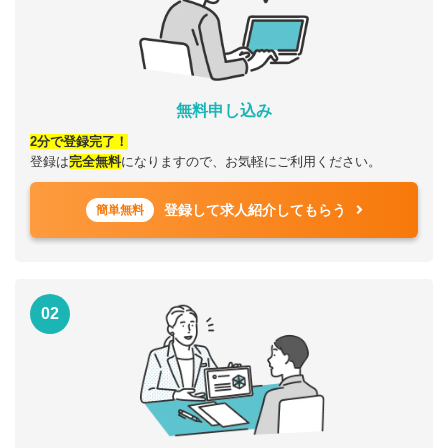
無料申し込み
2分で登録完了！
登録は
完全無料
になりますので、お気軽にご利用ください。
登録して求人紹介してもらう
簡単無料
02