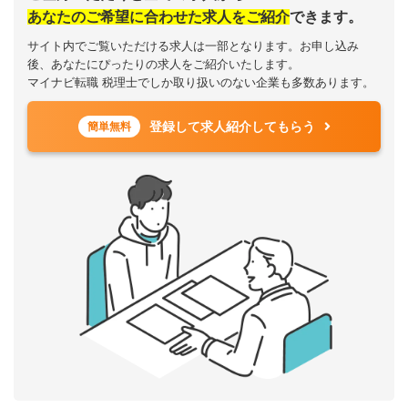
あなたのご希望に合わせた求人をご紹介
できます。
サイト内でご覧いただける求人は一部となります。お申し込み
後、あなたにぴったりの求人をご紹介いたします。
マイナビ転職 税理士でしか取り扱いのない企業も多数あります。
登録して求人紹介してもらう
簡単無料