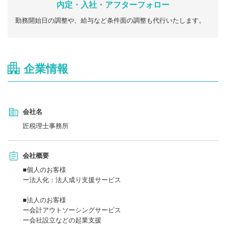
内定・入社・アフターフォロー
勤務開始日の調整や、給与など条件面の調整も代行いたします。
企業情報
会社名
匠税理士事務所
会社概要
■個人のお客様
ー法人化：法人成り支援サービス
■法人のお客様
ー会計アウトソーシングサービス
ー会社設立などの起業支援