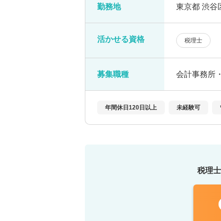
勤務地
東京都 渋谷
活かせる資格
税理士
募集職種
会計事務所
年間休日120日以上
未経験可
税理士