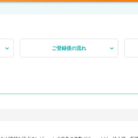
ご登録後
の流れ