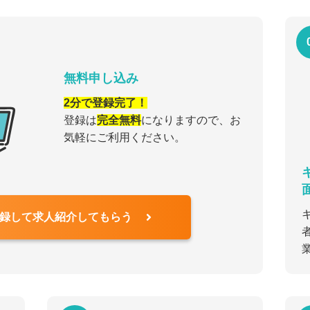
無料申し込み
2分で登録完了！
登録は
完全無料
になりますので、お
気軽にご利用ください。
録して求人紹介してもらう