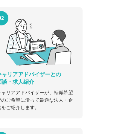
02
キャリアアドバイザーとの
面談・求人紹介
キャリアアドバイザーが、転職希望
者のご希望に沿って最適な法人・企
業をご紹介します。