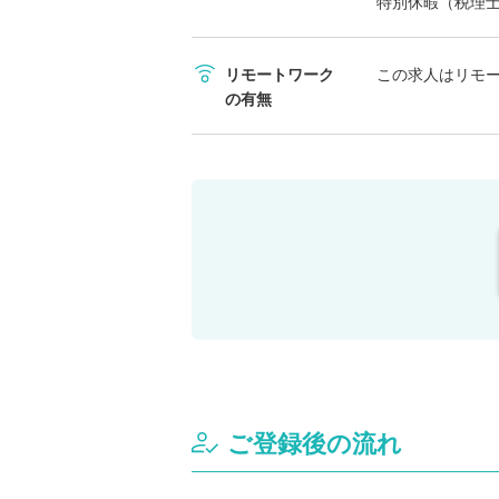
特別休暇（税理
リモートワーク
この求人はリモ
の有無
ご登録後の流れ