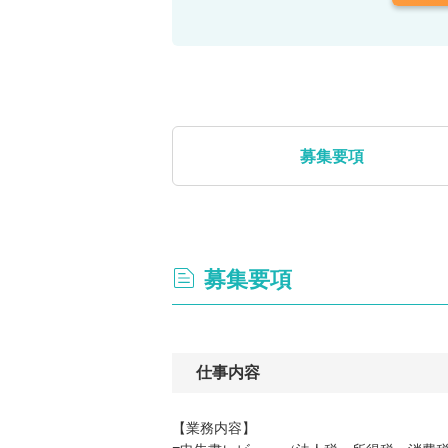
募集要項
募集要項
仕事内容
【業務内容】