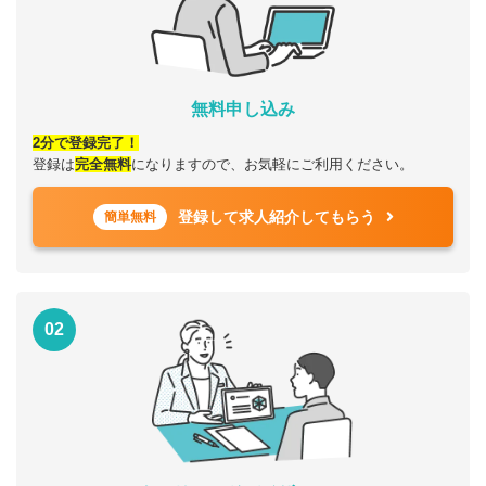
無料申し込み
2分で登録完了！
登録は
完全無料
になりますので、お気軽にご利用ください。
登録して求人紹介してもらう
簡単無料
02