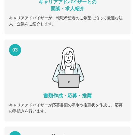
キャリアアドバイザーとの
面談・求人紹介
キャリアアドバイザーが、転職希望者のご希望に沿って最適な法
人・企業をご紹介します。
03
書類作成・応募・推薦
キャリアアドバイザーが応募書類の添削や推薦状を作成し、応募
の手続きを行います。