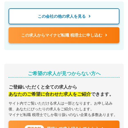
この会社の他の求人を見る
この求人からマイナビ転職 税理士に申し込む
ご希望の求人が見つからない方へ
ご登録いただくと全ての求人から
あなたのご希望に合わせた求人をご紹介
できます。
サイト内でご覧いただける求人は一部となります。お申し込み
後、あなたにぴったりの求人をご紹介いたします。
マイナビ転職 税理士でしか取り扱いのない企業も多数あります。