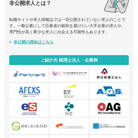
非公開求人とは？
転職サイトや求人情報誌では一切公開されていない求人のことで
す。一般公募にして応募者の殺到を避けたい大手企業の求人や、
専門性が高く希少な求人に出会える可能性もあります。
非公開の理由はこちら
ご紹介先 税理士法人・企業例