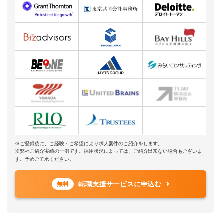
※ご登録後に、ご経験・ご希望により求人案件のご紹介をします。
※弊社ご紹介実績の一例です。採用状況によっては、ご紹介出来ない場合もございま
す。予めご了承ください。
転職支援サービスに申込む
無料