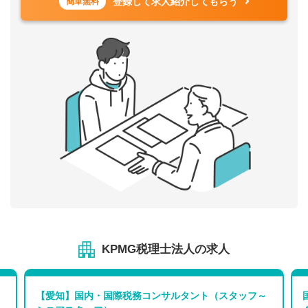
登録して求人紹介してもらう
簡単無料
KPMG税理士法人の求人
【愛知】国内・国際税務コンサルタント（スタッフ～