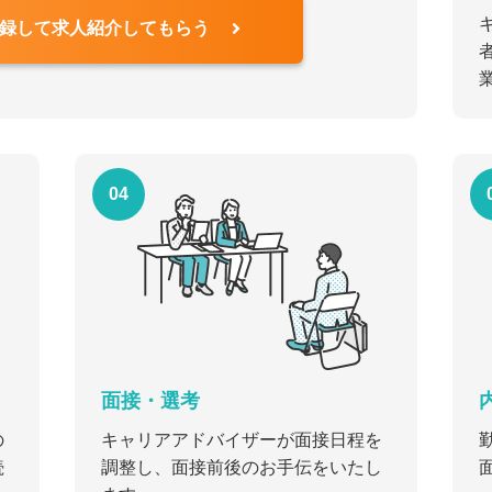
録して求人紹介してもらう
04
面接・選考
の
キャリアアドバイザーが面接日程を
続
調整し、面接前後のお手伝をいたし