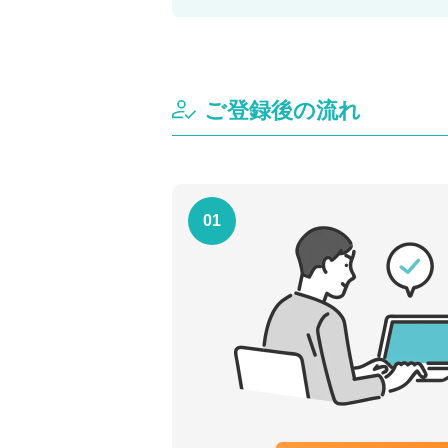
ご登録後の流れ
01