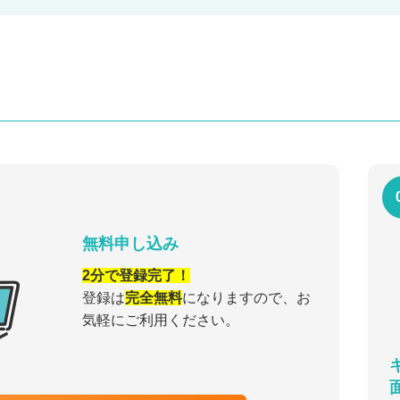
無料申し込み
2分で登録完了！
登録は
完全無料
になりますので、お
気軽にご利用ください。