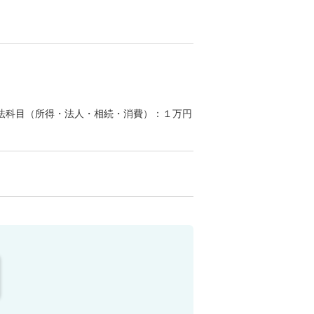
税法科目（所得・法人・相続・消費）：１万円