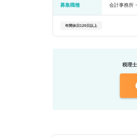
募集職種
会計事務所
年間休日120日以上
税理士