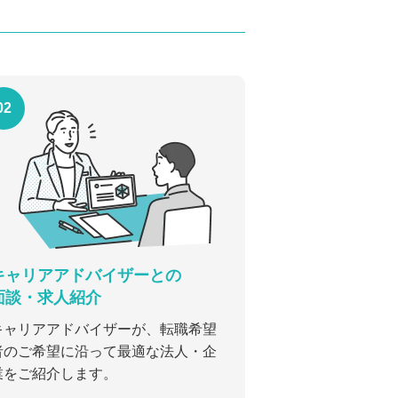
02
キャリアアドバイザーとの
面談・求人紹介
キャリアアドバイザーが、転職希望
者のご希望に沿って最適な法人・企
業をご紹介します。