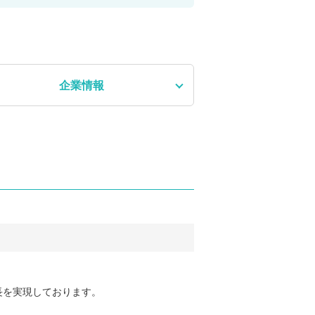
企業情報
長を実現しております。
。