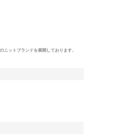
ース/メンズのニットブランドを展開しております。