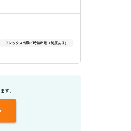
フレックス出勤／時差出勤（制度あり）
ます。