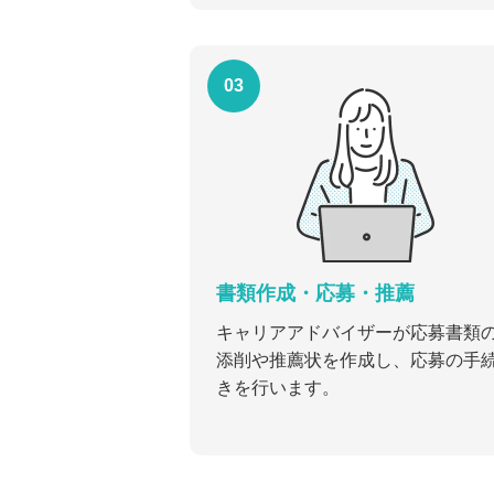
03
書類作成・応募・推薦
キャリアアドバイザーが応募書類
添削や推薦状を作成し、応募の手
きを行います。