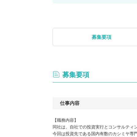
募集要項
募集要項
仕事内容
【職務内容】
同社は、自社での投資実行とコンサルティ
今回は投資先である国内有数のカシミヤ専