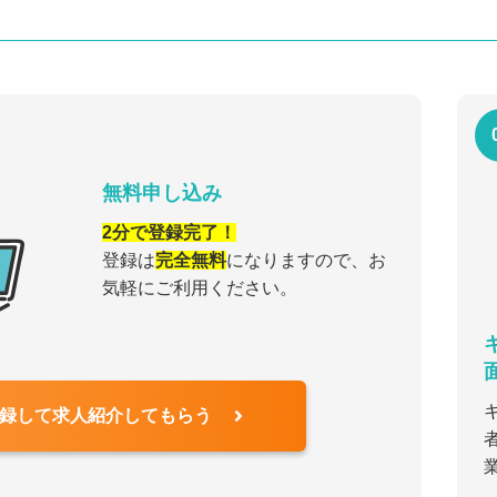
無料申し込み
2分で登録完了！
登録は
完全無料
になりますので、お
気軽にご利用ください。
録して求人紹介してもらう