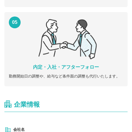
05
内定・入社・アフターフォロー
勤務開始日の調整や、給与など条件面の調整も代行いたします。
企業情報
会社名