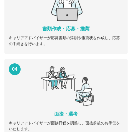
書類作成・応募・推薦
キャリアアドバイザーが応募書類の添削や推薦状を作成し、応募
の手続きを行います。
04
面接・選考
キャリアアドバイザーが面接日程を調整し、面接前後のお手伝を
いたします。