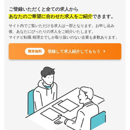
ご登録いただくと全ての求人から
あなたのご希望に合わせた求人をご紹介
できます。
サイト内でご覧いただける求人は一部となります。お申し込み
後、あなたにぴったりの求人をご紹介いたします。
マイナビ転職 税理士でしか取り扱いのない企業も多数あります。
登録して求人紹介してもらう
簡単無料