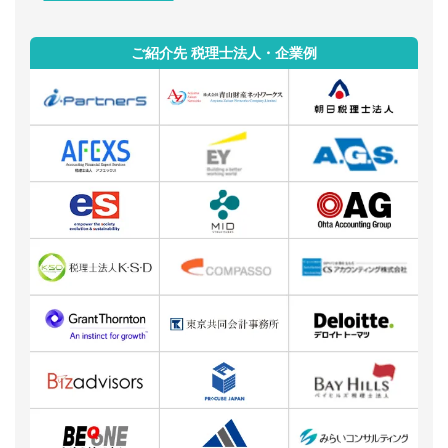
ご紹介先 税理士法人・企業例