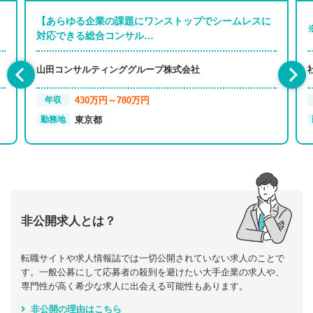
【あらゆる企業の課題にワンストップでシームレスに
対応できる総合コンサル…
山田コンサルティンググループ株式会社
430万円～780万円
年収
東京都
勤務地
非公開求人とは？
転職サイトや求人情報誌では一切公開されていない求人のことで
す。一般公募にして応募者の殺到を避けたい大手企業の求人や、
専門性が高く希少な求人に出会える可能性もあります。
非公開の理由はこちら