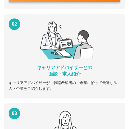
02
キャリアアドバイザーとの
面談・求人紹介
キャリアアドバイザーが、転職希望者のご希望に沿って最適な法
人・企業をご紹介します。
03