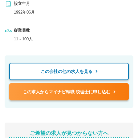
設立年月
1992年06月
従業員数
11～100人
この会社の他の求人を見る
この求人からマイナビ転職 税理士に申し込む
ご希望の求人が見つからない方へ