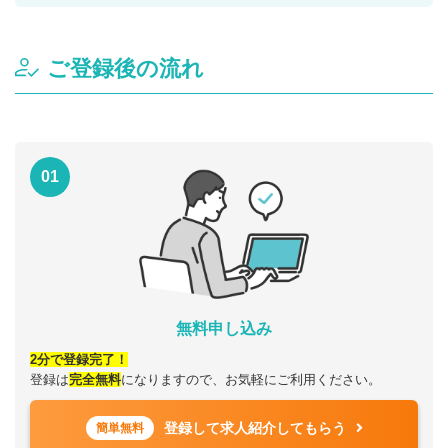
ご登録後の流れ
01
無料申し込み
2分で登録完了！
登録は
完全無料
になりますので、お気軽にご利用ください。
登録して求人紹介してもらう
簡単無料