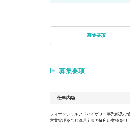
募集要項
募集要項
仕事内容
フィナンシャルアドバイザリー事業部及び
営業管理を含む管理全般の幅広い業務を担