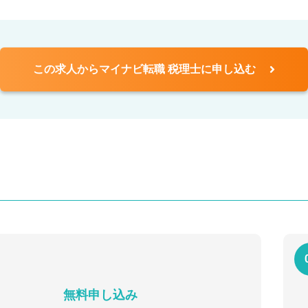
この求人からマイナビ転職 税理士に申し込む
無料申し込み