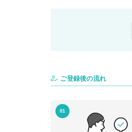
ご登録後の流れ
01