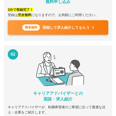
無料申し込み
2分で登録完了！
登録は
完全無料
になりますので、お気軽にご利用ください。
登録して求人紹介してもらう
簡単無料
02
キャリアアドバイザーとの
面談・求人紹介
キャリアアドバイザーが、転職希望者のご希望に沿って最適な法
人・企業をご紹介します。