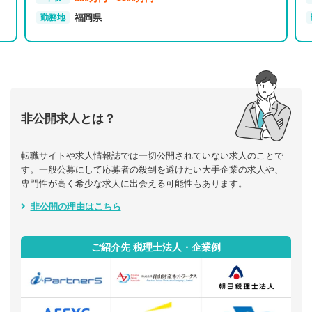
福岡県
勤務地
非公開求人とは？
転職サイトや求人情報誌では一切公開されていない求人のことで
す。一般公募にして応募者の殺到を避けたい大手企業の求人や、
専門性が高く希少な求人に出会える可能性もあります。
非公開の理由はこちら
ご紹介先 税理士法人・企業例