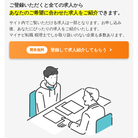
ご登録いただくと全ての求人から
あなたのご希望に合わせた求人をご紹介
できます。
サイト内でご覧いただける求人は一部となります。お申し込み
後、あなたにぴったりの求人をご紹介いたします。
マイナビ転職 税理士でしか取り扱いのない企業も多数あります。
登録して求人紹介してもらう
簡単無料