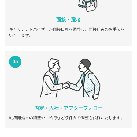
面接・選考
キャリアアドバイザーが面接日程を調整し、面接前後のお手伝を
いたします。
05
内定・入社・アフターフォロー
勤務開始日の調整や、給与など条件面の調整も代行いたします。