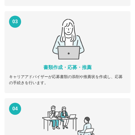
03
書類作成・応募・推薦
キャリアアドバイザーが応募書類の添削や推薦状を作成し、応募
の手続きを行います。
04