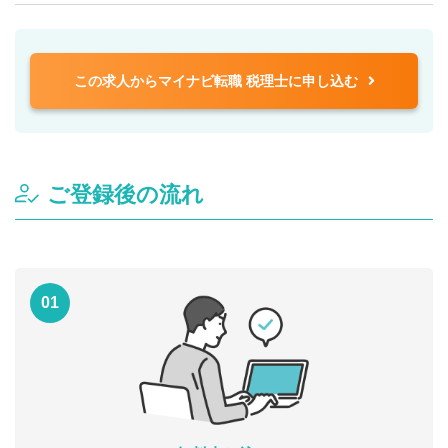
この求人からマイナビ転職 税理士に申し込む
ご登録後の流れ
01