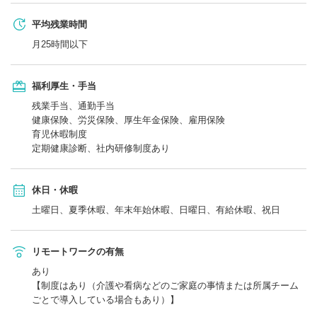
平均残業時間
月25時間以下
福利厚生・手当
残業手当、通勤手当
健康保険、労災保険、厚生年金保険、雇用保険
育児休暇制度
定期健康診断、社内研修制度あり
休日・休暇
土曜日、夏季休暇、年末年始休暇、日曜日、有給休暇、祝日
リモートワークの有無
あり
【制度はあり（介護や看病などのご家庭の事情または所属チーム
ごとで導入している場合もあり）】