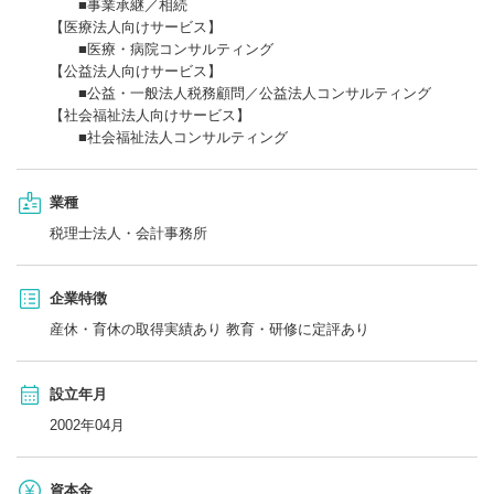
■事業承継／相続
【医療法人向けサービス】
■医療・病院コンサルティング
【公益法人向けサービス】
■公益・一般法人税務顧問／公益法人コンサルティング
【社会福祉法人向けサービス】
■社会福祉法人コンサルティング
業種
税理士法人・会計事務所
企業特徴
産休・育休の取得実績あり 教育・研修に定評あり
設立年月
2002年04月
資本金