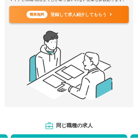
登録して求人紹介してもらう
簡単無料
同じ職種の求人