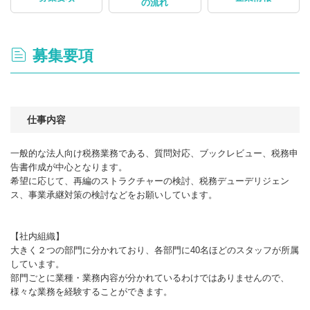
の流れ
募集要項
仕事内容
一般的な法人向け税務業務である、質問対応、ブックレビュー、税務申
告書作成が中心となります。
希望に応じて、再編のストラクチャーの検討、税務デューデリジェン
ス、事業承継対策の検討などをお願いしています。
【社内組織】
大きく２つの部門に分かれており、各部門に40名ほどのスタッフが所属
しています。
部門ごとに業種・業務内容が分かれているわけではありませんので、
様々な業務を経験することができます。