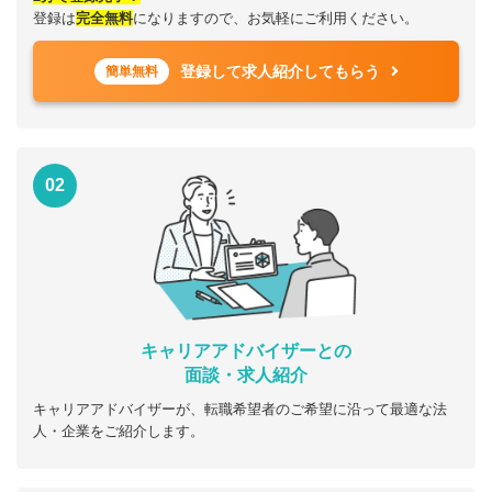
登録は
完全無料
になりますので、お気軽にご利用ください。
登録して求人紹介してもらう
簡単無料
02
キャリアアドバイザーとの
面談・求人紹介
キャリアアドバイザーが、転職希望者のご希望に沿って最適な法
人・企業をご紹介します。