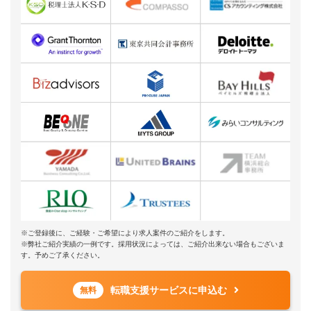
※ご登録後に、ご経験・ご希望により求人案件のご紹介をします。
※弊社ご紹介実績の一例です。採用状況によっては、ご紹介出来ない場合もございま
す。予めご了承ください。
転職支援サービスに申込む
無料