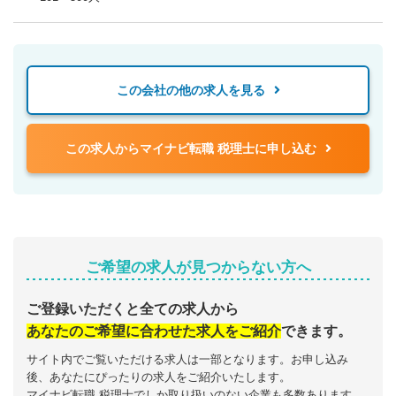
この会社の他の求人を見る
この求人からマイナビ転職 税理士に申し込む
ご希望の求人が見つからない方へ
ご登録いただくと全ての求人から
あなたのご希望に合わせた求人をご紹介
できます。
サイト内でご覧いただける求人は一部となります。お申し込み
後、あなたにぴったりの求人をご紹介いたします。
マイナビ転職 税理士でしか取り扱いのない企業も多数あります。