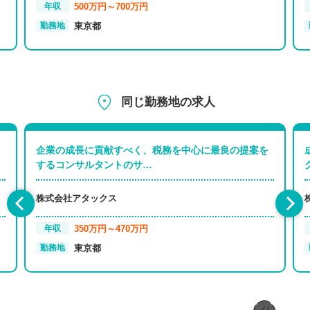
500万円～700万円
年収
東京都
勤務地
同じ勤務地の求人
企業の成長に貢献すべく、税務を中心に最良の提案を
するコンサルタントのサ…
株式会社アタックス
350万円～470万円
年収
東京都
勤務地