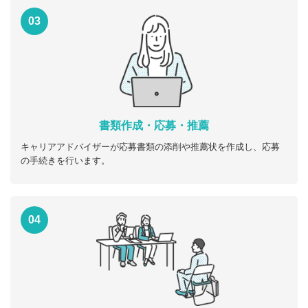
03
書類作成・応募・推薦
キャリアアドバイザーが応募書類の添削や推薦状を作成し、応募
の手続きを行います。
04