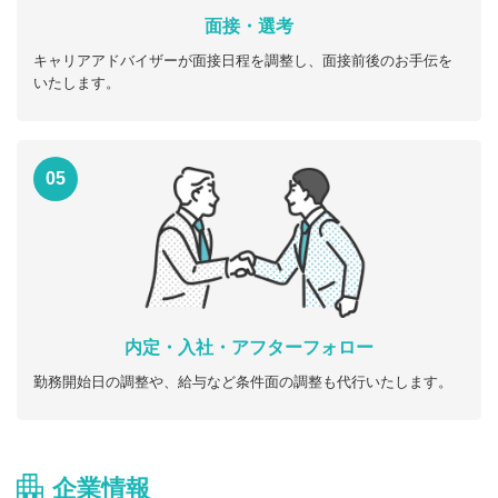
面接・選考
キャリアアドバイザーが面接日程を調整し、面接前後のお手伝を
いたします。
05
内定・入社・アフターフォロー
勤務開始日の調整や、給与など条件面の調整も代行いたします。
企業情報