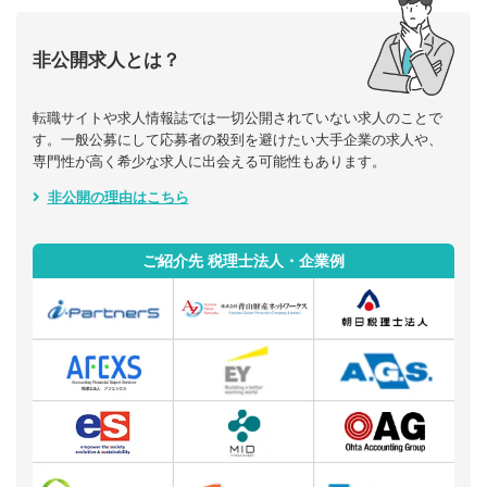
非公開求人とは？
転職サイトや求人情報誌では一切公開されていない求人のことで
す。一般公募にして応募者の殺到を避けたい大手企業の求人や、
専門性が高く希少な求人に出会える可能性もあります。
非公開の理由はこちら
ご紹介先 税理士法人・企業例