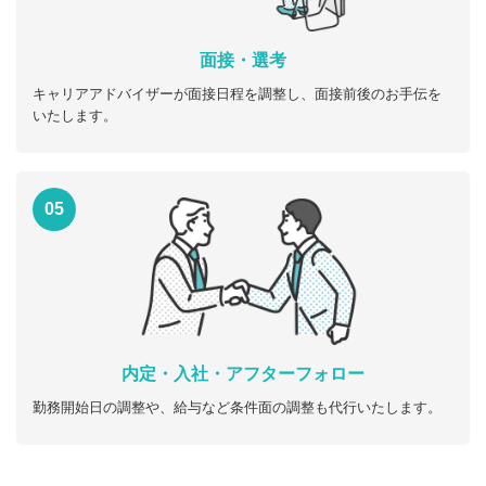
面接・選考
キャリアアドバイザーが面接日程を調整し、面接前後のお手伝を
いたします。
05
内定・入社・アフターフォロー
勤務開始日の調整や、給与など条件面の調整も代行いたします。