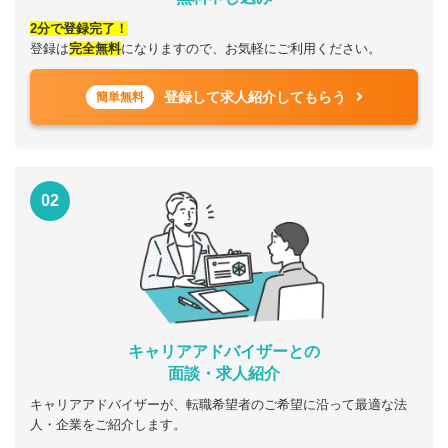
2分で登録完了！
登録は
完全無料
になりますので、お気軽にご利用ください。
登録して求人紹介してもらう
簡単無料
02
キャリアアドバイザーとの
面談・求人紹介
キャリアアドバイザーが、転職希望者のご希望に沿って最適な法
人・企業をご紹介します。