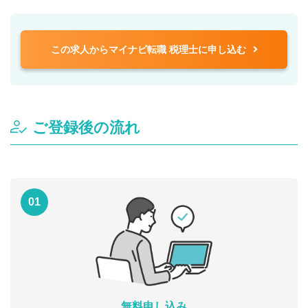
この求人からマイナビ転職 税理士に申し込む
ご登録後の流れ
01
無料申し込み