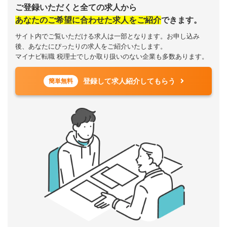
ご登録いただくと全ての求人から
あなたのご希望に合わせた求人をご紹介
できます。
サイト内でご覧いただける求人は一部となります。お申し込み
後、あなたにぴったりの求人をご紹介いたします。
マイナビ転職 税理士でしか取り扱いのない企業も多数あります。
登録して求人紹介してもらう
簡単無料