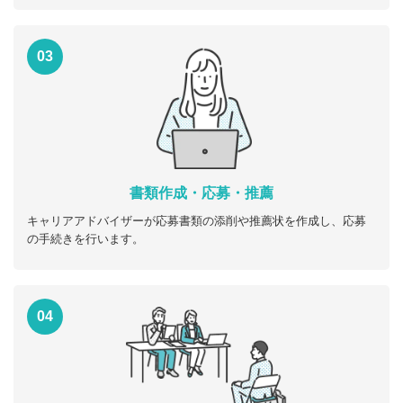
03
書類作成・応募・推薦
キャリアアドバイザーが応募書類の添削や推薦状を作成し、応募
の手続きを行います。
04