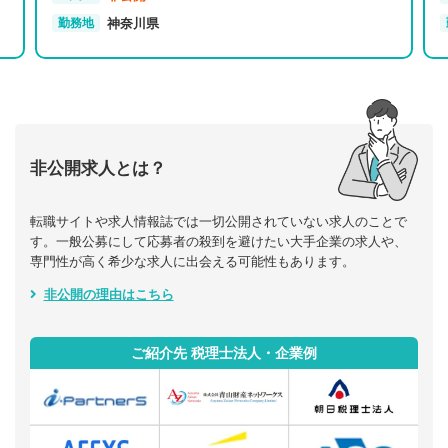
神奈川県
勤務地
非公開求人とは？
転職サイトや求人情報誌では一切公開されていない求人のことで
す。一般公募にして応募者の殺到を避けたい大手企業の求人や、
専門性が高く希少な求人に出会える可能性もあります。
非公開の理由はこちら
ご紹介先 税理士法人・企業例