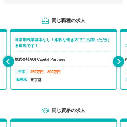
同じ職種の求人
通常期残業基本なし！柔軟な働き方でご活躍いただけ
る環境です！
株式会社AOI Capital Partners
450万円～800万円
年収
東京都
勤務地
同じ資格の求人