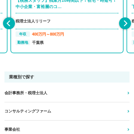
【税務スタッフ】残業月10時間以下！在宅・時短可！
中小企業・富裕層のコ…
税理士法人リリーフ
400万円～800万円
年収
千葉県
勤務地
業種別で探す
会計事務所・税理士法人
コンサルティングファーム
事業会社