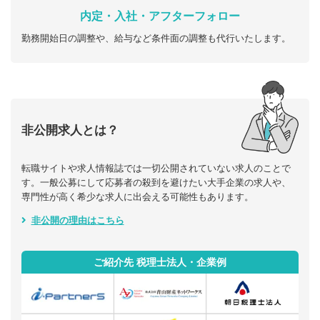
内定・入社・アフターフォロー
勤務開始日の調整や、給与など条件面の調整も代行いたします。
非公開求人とは？
転職サイトや求人情報誌では一切公開されていない求人のことで
す。一般公募にして応募者の殺到を避けたい大手企業の求人や、
専門性が高く希少な求人に出会える可能性もあります。
非公開の理由はこちら
ご紹介先 税理士法人・企業例