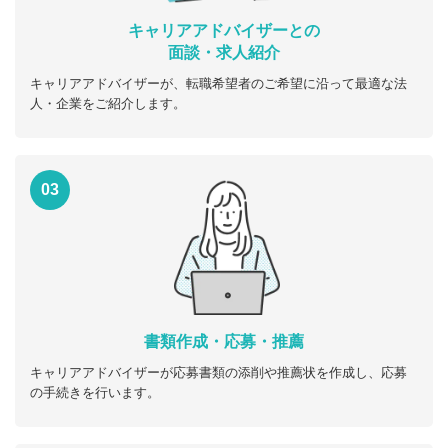
キャリアアドバイザーとの
面談・求人紹介
キャリアアドバイザーが、転職希望者のご希望に沿って最適な法
人・企業をご紹介します。
03
書類作成・応募・推薦
キャリアアドバイザーが応募書類の添削や推薦状を作成し、応募
の手続きを行います。