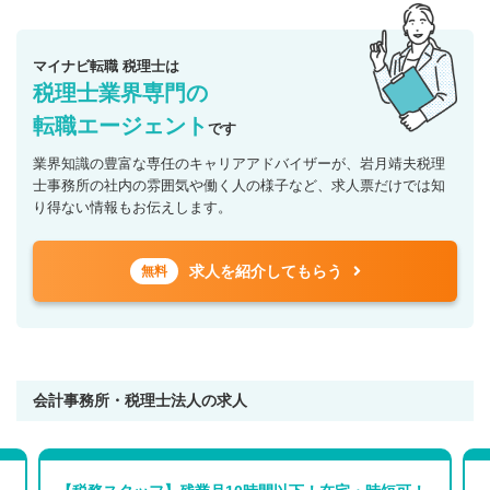
マイナビ転職 税理士は
税理士業界専門の
転職エージェント
です
業界知識の豊富な専任のキャリアアドバイザーが、岩月靖夫税理
士事務所の社内の雰囲気や働く人の様子など、求人票だけでは知
り得ない情報もお伝えします。
求人を紹介してもらう
無料
会計事務所・税理士法人の求人