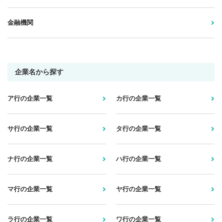
金融機関
企業名から探す
ア行の企業一覧
カ行の企業一覧
サ行の企業一覧
タ行の企業一覧
ナ行の企業一覧
ハ行の企業一覧
マ行の企業一覧
ヤ行の企業一覧
ラ行の企業一覧
ワ行の企業一覧