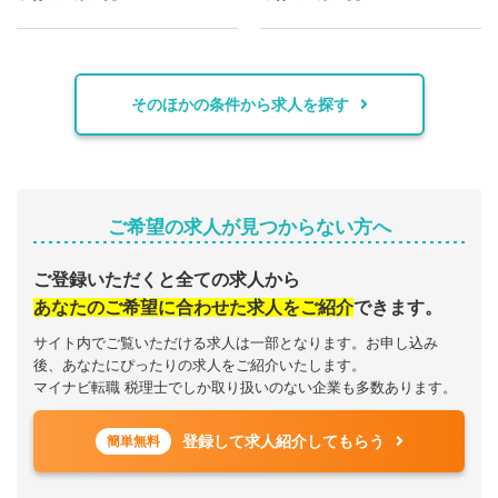
そのほかの条件から求人を探す
ご希望の求人が見つからない方へ
ご登録いただくと全ての求人から
あなたのご希望に合わせた求人をご紹介
できます。
サイト内でご覧いただける求人は一部となります。お申し込み
後、あなたにぴったりの求人をご紹介いたします。
マイナビ転職 税理士でしか取り扱いのない企業も多数あります。
登録して求人紹介してもらう
簡単無料