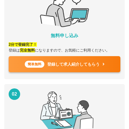
無料申し込み
2分で登録完了！
登録は
完全無料
になりますので、お気軽にご利用ください。
登録して求人紹介してもらう
簡単無料
02