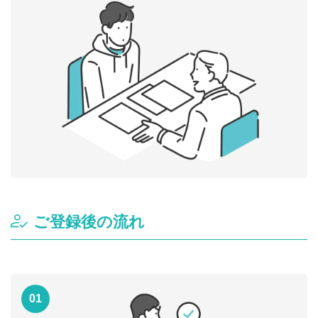
ご登録後の流れ
01