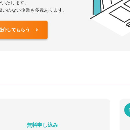
介いたします。
扱いのない企業も多数あります。
紹介してもらう
無料申し込み