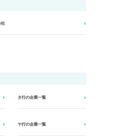
会社
タ行の企業一覧
ヤ行の企業一覧