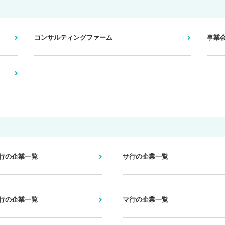
コンサルティングファーム
事業
行の企業一覧
サ行の企業一覧
行の企業一覧
マ行の企業一覧