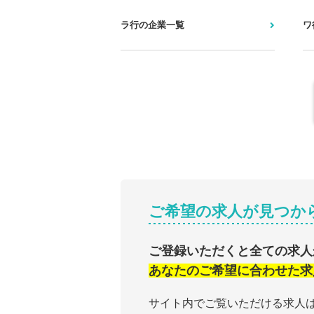
ラ行の企業一覧
ワ
ご希望の求人が見つか
ご登録いただくと全ての求人
あなたのご希望に合わせた求
サイト内でご覧いただける求人