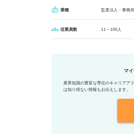
業種
監査法人・事務所
従業員数
11～100人
マイ
業界知識の豊富な専任のキャリアア
は知り得ない情報もお伝えします。