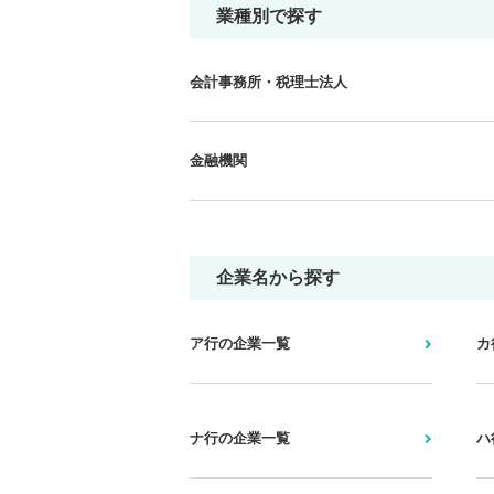
業種別で探す
会計事務所・税理士法人
金融機関
企業名から探す
ア行の企業一覧
カ
ナ行の企業一覧
ハ