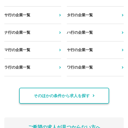
サ行の企業一覧
タ行の企業一覧
ナ行の企業一覧
ハ行の企業一覧
マ行の企業一覧
ヤ行の企業一覧
ラ行の企業一覧
ワ行の企業一覧
そのほかの条件から求人を探す
ご希望の求人が見つからない方へ