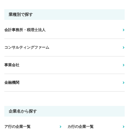
業種別で探す
会計事務所・税理士法人
コンサルティングファーム
事業会社
金融機関
企業名から探す
ア行の企業一覧
カ行の企業一覧