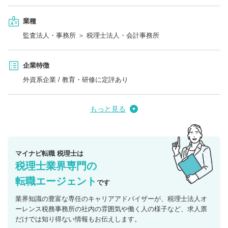
業種
監査法人・事務所 ＞ 税理士法人・会計事務所
企業特徴
外資系企業 / 教育・研修に定評あり
もっと見る
マイナビ転職 税理士は
税理士業界専門の
転職エージェント
です
業界知識の豊富な専任のキャリアアドバイザーが、税理士法人オ
ーレンス税務事務所の社内の雰囲気や働く人の様子など、求人票
だけでは知り得ない情報もお伝えします。