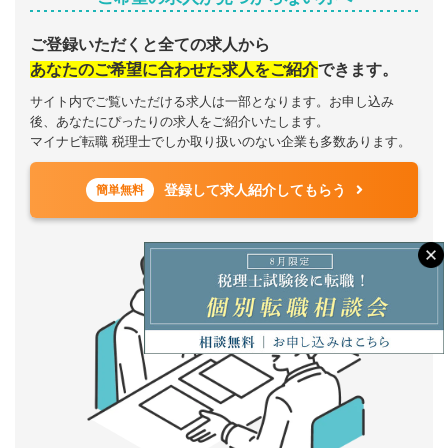
ご登録いただくと全ての求人から
あなたのご希望に合わせた求人をご紹介
できます。
サイト内でご覧いただける求人は一部となります。お申し込み
後、あなたにぴったりの求人をご紹介いたします。
マイナビ転職 税理士でしか取り扱いのない企業も多数あります。
登録して求人紹介してもらう
簡単無料