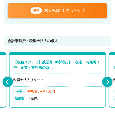
求人を紹介してもらう
無料
会計事務所・税理士法人の求人
し
【税務スタッフ】残業月10時間以下！在宅・時短可！
中小企業・富裕層のコ…
税理士法人リリーフ
400万円～800万円
年収
千葉県
勤務地