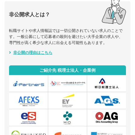
非公開求人とは？
転職サイトや求人情報誌では一切公開されていない求人のことで
す。一般公募にして応募者の殺到を避けたい大手企業の求人や、
専門性が高く希少な求人に出会える可能性もあります。
非公開の理由はこちら
ご紹介先 税理士法人・企業例