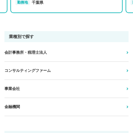
千葉県
勤務地
業種別で探す
会計事務所・税理士法人
コンサルティングファーム
事業会社
金融機関