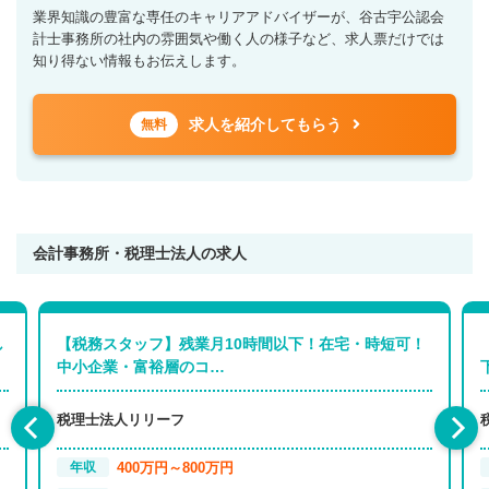
業界知識の豊富な専任のキャリアアドバイザーが、谷古宇公認会
計士事務所の社内の雰囲気や働く人の様子など、求人票だけでは
知り得ない情報もお伝えします。
求人を紹介してもらう
無料
会計事務所・税理士法人の求人
し
【税務スタッフ】残業月10時間以下！在宅・時短可！
中小企業・富裕層のコ…
税理士法人リリーフ
400万円～800万円
年収