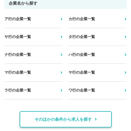
企業名から探す
ア行の企業一覧
カ行の企業一覧
サ行の企業一覧
タ行の企業一覧
ナ行の企業一覧
ハ行の企業一覧
マ行の企業一覧
ヤ行の企業一覧
ラ行の企業一覧
ワ行の企業一覧
そのほかの条件から求人を探す