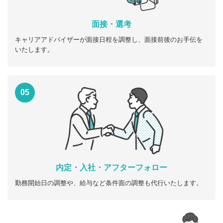
面接・選考
キャリアアドバイザーが面接日程を調整し、面接前後のお手伝を
いたします。
05
内定・入社・アフターフォロー
勤務開始日の調整や、給与など条件面の調整も代行いたします。