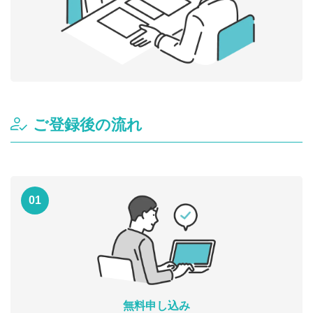
ご登録後の流れ
01
無料申し込み