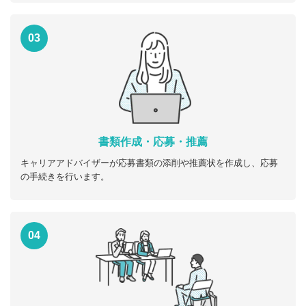
03
書類作成・応募・推薦
キャリアアドバイザーが応募書類の添削や推薦状を作成し、応募
の手続きを行います。
04