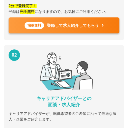
2分で登録完了！
登録は
完全無料
になりますので、お気軽にご利用ください。
登録して求人紹介してもらう
簡単無料
02
キャリアアドバイザーとの
面談・求人紹介
キャリアアドバイザーが、転職希望者のご希望に沿って最適な法
人・企業をご紹介します。