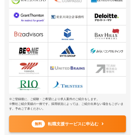
※ご登録後に、ご経験・ご希望により求人案件のご紹介をします。
※弊社ご紹介実績の一例です。採用状況によっては、ご紹介出来ない場合もございま
す。予めご了承ください。
転職支援サービスに申込む
無料