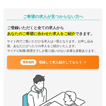
ご希望の求人が見つからない方へ
ご登録いただくと全ての求人から
あなたのご希望に合わせた求人をご紹介
できます。
サイト内でご覧いただける求人は一部となります。お申し込み
後、あなたにぴったりの求人をご紹介いたします。
マイナビ転職 税理士でしか取り扱いのない企業も多数あります。
登録して求人紹介してもらう
簡単無料