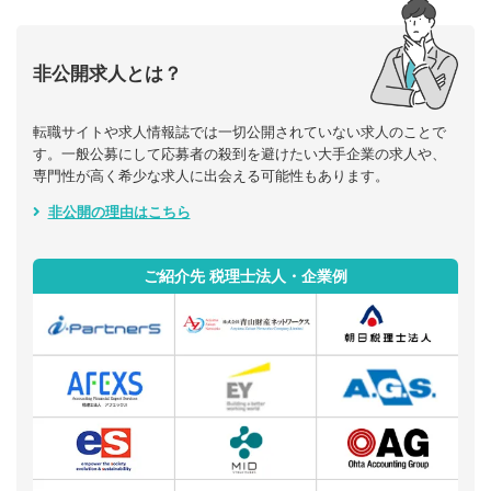
非公開求人とは？
転職サイトや求人情報誌では一切公開されていない求人のことで
す。一般公募にして応募者の殺到を避けたい大手企業の求人や、
専門性が高く希少な求人に出会える可能性もあります。
非公開の理由はこちら
ご紹介先 税理士法人・企業例