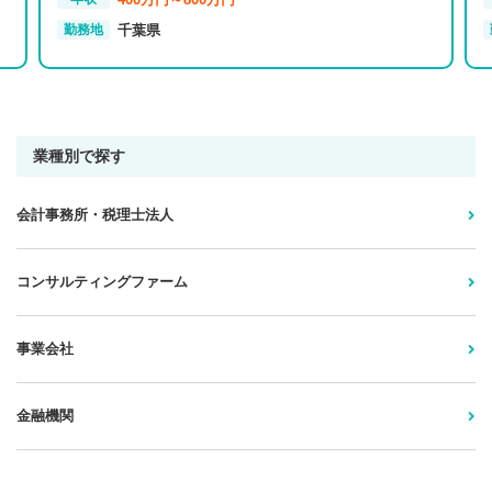
千葉県
勤務地
業種別で探す
会計事務所・税理士法人
コンサルティングファーム
事業会社
金融機関