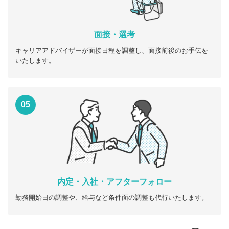
面接・選考
キャリアアドバイザーが面接日程を調整し、面接前後のお手伝を
いたします。
05
内定・入社・アフターフォロー
勤務開始日の調整や、給与など条件面の調整も代行いたします。