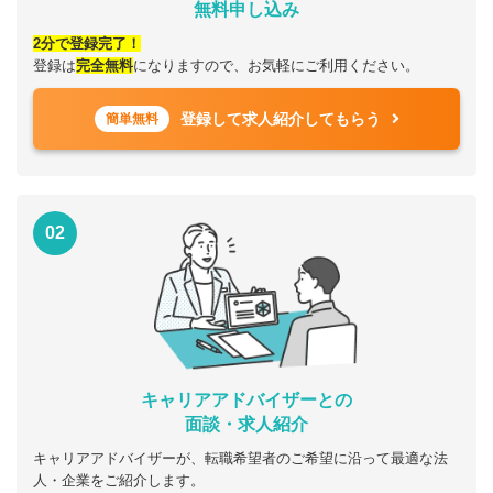
無料申し込み
2分で登録完了！
登録は
完全無料
になりますので、お気軽にご利用ください。
登録して求人紹介してもらう
簡単無料
02
キャリアアドバイザーとの
面談・求人紹介
キャリアアドバイザーが、転職希望者のご希望に沿って最適な法
人・企業をご紹介します。