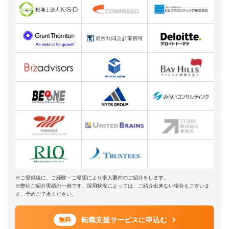
※ご登録後に、ご経験・ご希望により求人案件のご紹介をします。
※弊社ご紹介実績の一例です。採用状況によっては、ご紹介出来ない場合もございま
す。予めご了承ください。
転職支援サービスに申込む
無料