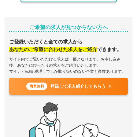
ご希望の求人が見つからない方へ
ご登録いただくと全ての求人から
あなたのご希望に合わせた求人をご紹介
できます。
サイト内でご覧いただける求人は一部となります。お申し込み
後、あなたにぴったりの求人をご紹介いたします。
マイナビ転職 税理士でしか取り扱いのない企業も多数あります。
登録して求人紹介してもらう
簡単無料