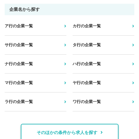
企業名から探す
ア行の企業一覧
カ行の企業一覧
サ行の企業一覧
タ行の企業一覧
ナ行の企業一覧
ハ行の企業一覧
マ行の企業一覧
ヤ行の企業一覧
ラ行の企業一覧
ワ行の企業一覧
そのほかの条件から求人を探す