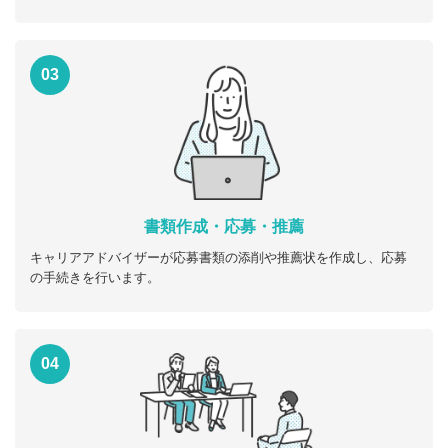
03
書類作成・応募・推薦
キャリアアドバイザーが応募書類の添削や推薦状を作成し、応募
の手続きを行います。
04