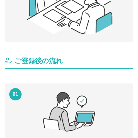
ご登録後の流れ
01