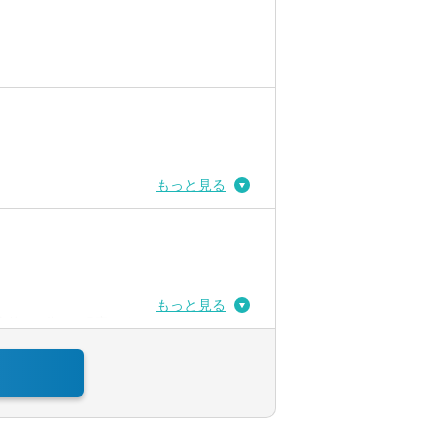
もっと見る
もっと見る
体の3分の1程度です。
を使用しています。