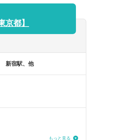
東京都】
新宿駅、他
駅
もっと見る