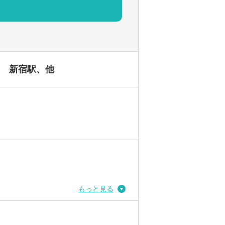
新宿駅、他
駅
もっと見る