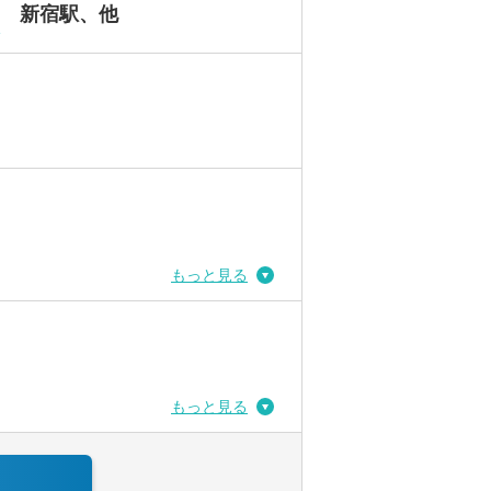
新宿駅、他
駅
もっと見る
もっと見る