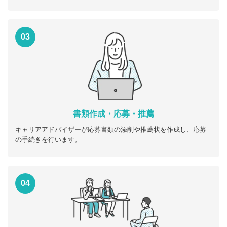
03
書類作成・応募・推薦
キャリアアドバイザーが応募書類の添削や推薦状を作成し、応募
の手続きを行います。
04