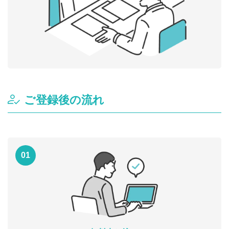
ご登録後の流れ
01