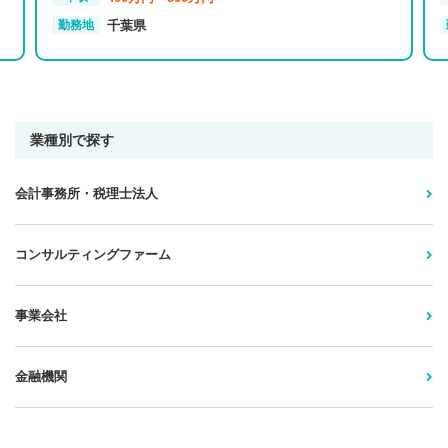
千葉県
勤務地
業種別で探す
会計事務所・税理士法人
コンサルティングファーム
事業会社
金融機関