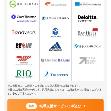
※ご登録後に、ご経験・ご希望により求人案件のご紹介をします。
※弊社ご紹介実績の一例です。採用状況によっては、ご紹介出来ない場合もございま
す。予めご了承ください。
転職支援サービスに申込む
無料