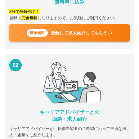
無料申し込み
2分で登録完了！
登録は
完全無料
になりますので、お気軽にご利用ください。
登録して求人紹介してもらう
簡単無料
02
キャリアアドバイザーとの
面談・求人紹介
キャリアアドバイザーが、転職希望者のご希望に沿って最適な法
人・企業をご紹介します。