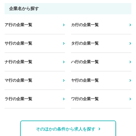
企業名から探す
ア行の企業一覧
カ行の企業一覧
サ行の企業一覧
タ行の企業一覧
ナ行の企業一覧
ハ行の企業一覧
マ行の企業一覧
ヤ行の企業一覧
ラ行の企業一覧
ワ行の企業一覧
そのほかの条件から求人を探す