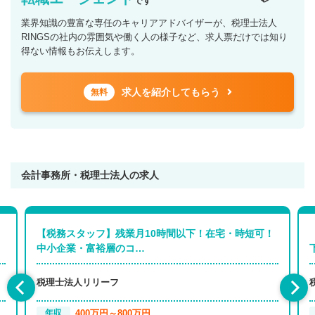
です
業界知識の豊富な専任のキャリアアドバイザーが、税理士法人
RINGSの社内の雰囲気や働く人の様子など、求人票だけでは知り
得ない情報もお伝えします。
求人を紹介してもらう
無料
会計事務所・税理士法人の求人
【税務スタッフ】残業月10時間以下！在宅・時短可！
中小企業・富裕層のコ…
税理士法人リリーフ
400万円～800万円
年収