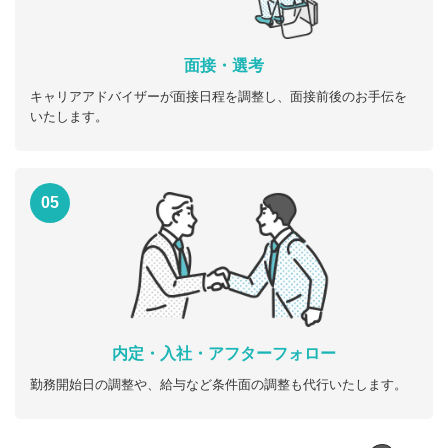
面接・選考
キャリアアドバイザーが面接日程を調整し、面接前後のお手伝を
いたします。
05
内定・入社・アフターフォロー
勤務開始日の調整や、給与など条件面の調整も代行いたします。