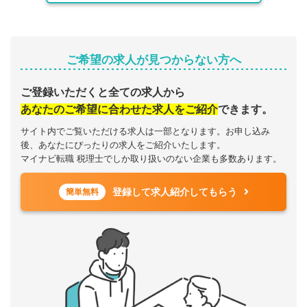
ご希望の求人が見つからない方へ
ご登録いただくと全ての求人から
あなたのご希望に合わせた求人をご紹介
できます。
サイト内でご覧いただける求人は一部となります。お申し込み
後、あなたにぴったりの求人をご紹介いたします。
マイナビ転職 税理士でしか取り扱いのない企業も多数あります。
登録して求人紹介してもらう
簡単無料