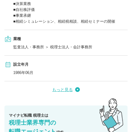
■決算業務
■自社株評価
■事業承継
■相続シミュレーション、相続税相談、相続セミナーの開催
業種
監査法人・事務所 ＞ 税理士法人・会計事務所
設立年月
1986年06月
もっと見る
マイナビ転職 税理士は
税理士業界専門の
転職エージェント