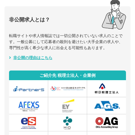
非公開求人とは？
転職サイトや求人情報誌では一切公開されていない求人のことで
す。一般公募にして応募者の殺到を避けたい大手企業の求人や、
専門性が高く希少な求人に出会える可能性もあります。
非公開の理由はこちら
ご紹介先 税理士法人・企業例