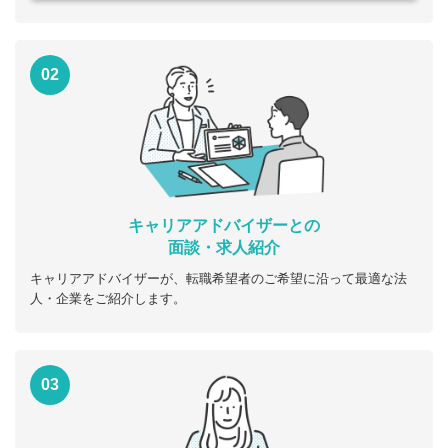
02
キャリアアドバイザーとの
面談・求人紹介
キャリアアドバイザーが、転職希望者のご希望に沿って最適な法
人・企業をご紹介します。
03