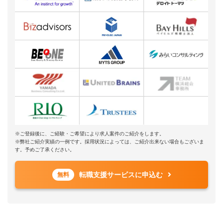
※ご登録後に、ご経験・ご希望により求人案件のご紹介をします。
※弊社ご紹介実績の一例です。採用状況によっては、ご紹介出来ない場合もございま
す。予めご了承ください。
転職支援サービスに申込む
無料