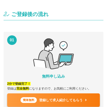
ご登録後の流れ
01
無料申し込み
2分で登録完了！
登録は
完全無料
になりますので、お気軽にご利用ください。
登録して求人紹介してもらう
簡単無料