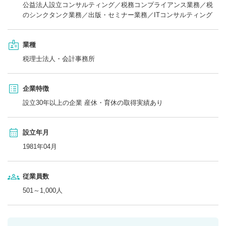
公益法人設立コンサルティング／税務コンプライアンス業務／税
のシンクタンク業務／出版・セミナー業務／ITコンサルティング
業種
税理士法人・会計事務所
企業特徴
設立30年以上の企業 産休・育休の取得実績あり
設立年月
1981年04月
従業員数
501～1,000人