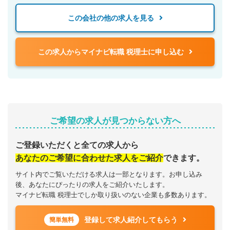
この会社の他の求人を見る
この求人からマイナビ転職 税理士に申し込む
ご希望の求人が見つからない方へ
ご登録いただくと全ての求人から
あなたのご希望に合わせた求人をご紹介
できます。
サイト内でご覧いただける求人は一部となります。お申し込み
後、あなたにぴったりの求人をご紹介いたします。
マイナビ転職 税理士でしか取り扱いのない企業も多数あります。
登録して求人紹介してもらう
簡単無料