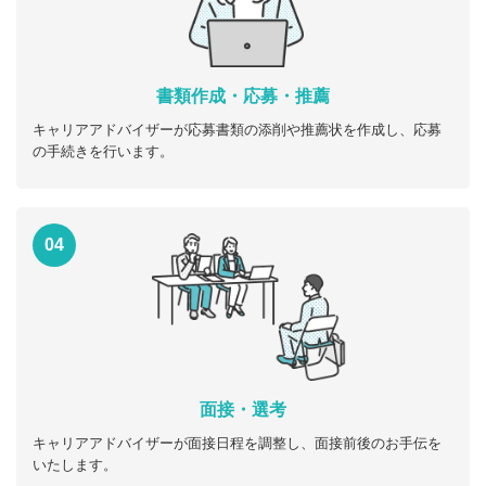
書類作成・応募・推薦
キャリアアドバイザーが応募書類の添削や推薦状を作成し、応募
の手続きを行います。
04
面接・選考
キャリアアドバイザーが面接日程を調整し、面接前後のお手伝を
いたします。