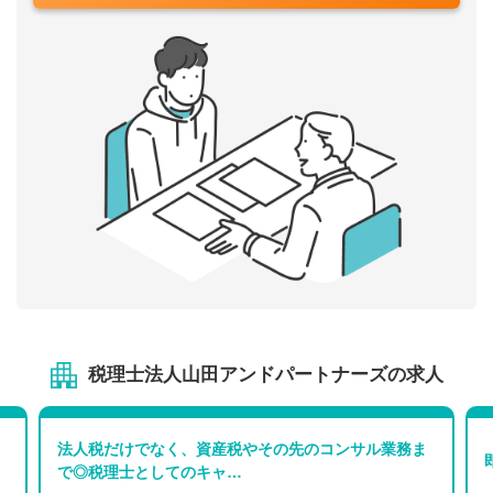
税理士法人山田アンドパートナーズの求人
法人税だけでなく、資産税やその先のコンサル業務ま
で◎税理士としてのキャ…