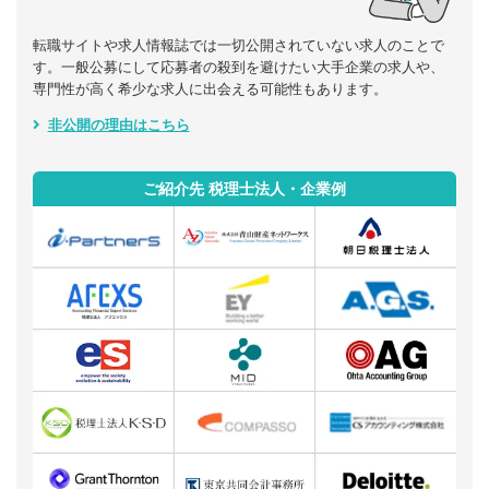
転職サイトや求人情報誌では一切公開されていない求人のことで
す。一般公募にして応募者の殺到を避けたい大手企業の求人や、
専門性が高く希少な求人に出会える可能性もあります。
非公開の理由はこちら
ご紹介先 税理士法人・企業例