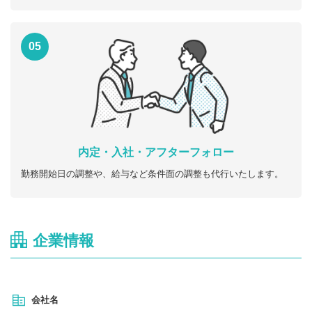
05
内定・入社・アフターフォロー
勤務開始日の調整や、給与など条件面の調整も代行いたします。
企業情報
会社名