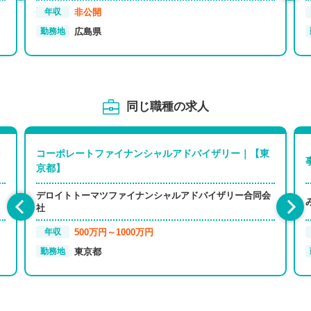
非公開
年収
広島県
勤務地
同じ職種の求人
コーポレートファイナンシャルアドバイザリー｜【東
京都】
デロイトトーマツファイナンシャルアドバイザリー合同会
社
500万円～1000万円
年収
東京都
勤務地