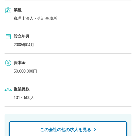
業種
税理士法人・会計事務所
設立年月
2008年04月
資本金
50,000,000円
従業員数
101～500人
この会社の他の求人を見る