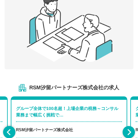
RSM汐留パートナーズ株式会社の求人
グループ全体で100名超！上場企業の税務～コンサル
業務まで幅広く挑戦で…
RSM汐留パートナーズ株式会社