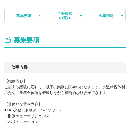
ご登録後
募集要項
企業情報
の流れ
募集要項
仕事内容
【職務内容】
ご志向や経験に応じて、以下の業務に関与いただきます。少数精鋭体制
のため、業務全体像を俯瞰しながら横断的な経験ができます。
【具体的な業務内容】
■FAS業務（財務アドバイザリー）
・財務デューデリジェンス
・バリュエーション