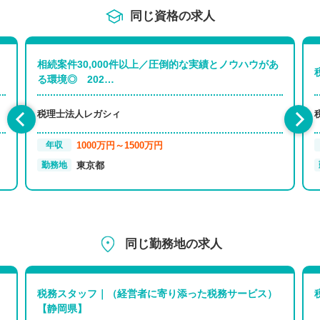
同じ資格の求人
相続案件30,000件以上／圧倒的な実績とノウハウがあ
る環境◎ 202…
税理士法人レガシィ
1000万円～1500万円
年収
東京都
勤務地
同じ勤務地の求人
税務スタッフ｜（経営者に寄り添った税務サービス）
【静岡県】