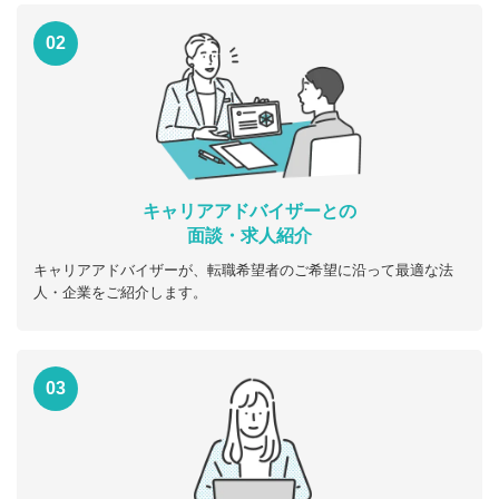
02
キャリアアドバイザーとの
面談・求人紹介
キャリアアドバイザーが、転職希望者のご希望に沿って最適な法
人・企業をご紹介します。
03