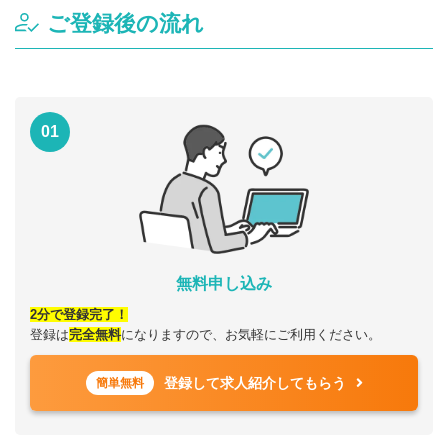
ご登録後の流れ
01
無料申し込み
2分で登録完了！
登録は
完全無料
になりますので、お気軽にご利用ください。
登録して求人紹介してもらう
簡単無料