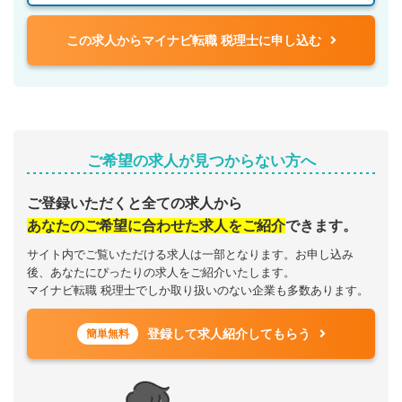
この求人からマイナビ転職 税理士に申し込む
ご希望の求人が見つからない方へ
ご登録いただくと全ての求人から
あなたのご希望に合わせた求人をご紹介
できます。
サイト内でご覧いただける求人は一部となります。お申し込み
後、あなたにぴったりの求人をご紹介いたします。
マイナビ転職 税理士でしか取り扱いのない企業も多数あります。
登録して求人紹介してもらう
簡単無料