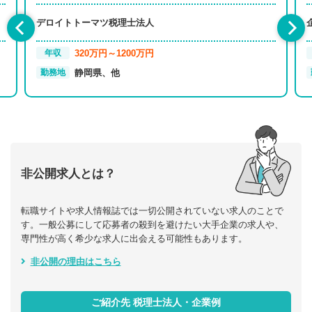
デロイトトーマツ税理士法人
320万円～1200万円
年収
静岡県、他
勤務地
非公開求人とは？
転職サイトや求人情報誌では一切公開されていない求人のことで
す。一般公募にして応募者の殺到を避けたい大手企業の求人や、
専門性が高く希少な求人に出会える可能性もあります。
非公開の理由はこちら
ご紹介先 税理士法人・企業例