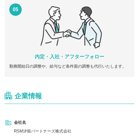
05
内定・入社・アフターフォロー
勤務開始日の調整や、給与など条件面の調整も代行いたします。
企業情報
会社名
RSM汐留パートナーズ株式会社