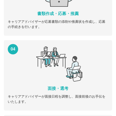
書類作成・応募・推薦
キャリアアドバイザーが応募書類の添削や推薦状を作成し、応募
の手続きを行います。
04
面接・選考
キャリアアドバイザーが面接日程を調整し、面接前後のお手伝を
いたします。