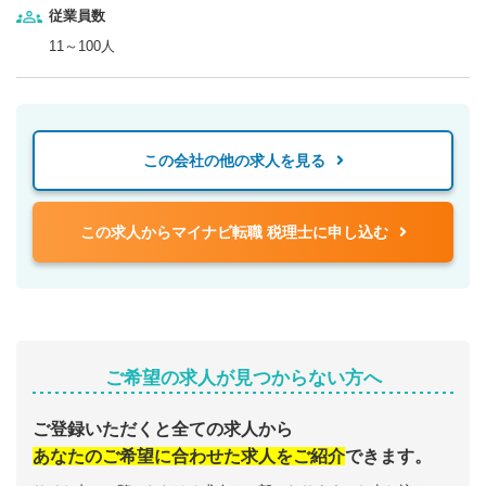
従業員数
11～100人
この会社の他の求人を見る
この求人からマイナビ転職 税理士に申し込む
ご希望の求人が見つからない方へ
ご登録いただくと全ての求人から
あなたのご希望に合わせた求人をご紹介
できます。