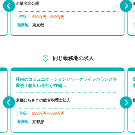
企業名非公開
450万円～850万円
年収
東京都
勤務地
同じ勤務地の求人
社内のコミュニケーションとワークライフバランスを
重視！幅広い年代が在籍…
京都むらさきの総合税理士法人
280万円～500万円
年収
京都府
勤務地