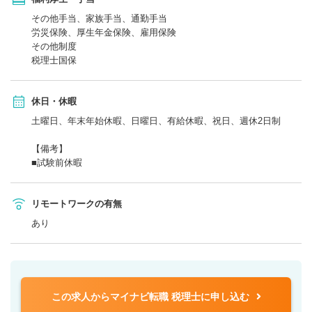
その他手当、家族手当、通勤手当
労災保険、厚生年金保険、雇用保険
その他制度
税理士国保
休日・休暇
土曜日、年末年始休暇、日曜日、有給休暇、祝日、週休2日制
【備考】
■試験前休暇
リモートワークの有無
あり
この求人からマイナビ転職 税理士に申し込む