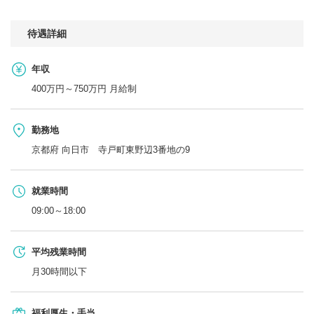
待遇詳細
年収
400万円～750万円 月給制
勤務地
京都府 向日市 寺戸町東野辺3番地の9
就業時間
09:00～18:00
平均残業時間
月30時間以下
福利厚生・手当