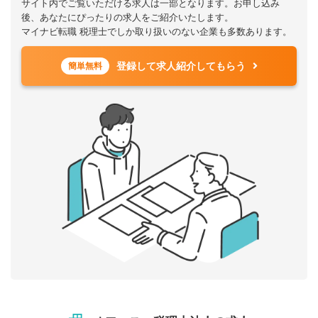
サイト内でご覧いただける求人は一部となります。お申し込み
後、あなたにぴったりの求人をご紹介いたします。
マイナビ転職 税理士でしか取り扱いのない企業も多数あります。
登録して求人紹介してもらう
簡単無料