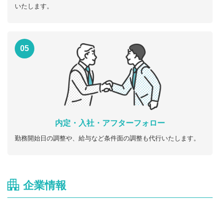
いたします。
05
内定・入社・アフターフォロー
勤務開始日の調整や、給与など条件面の調整も代行いたします。
企業情報