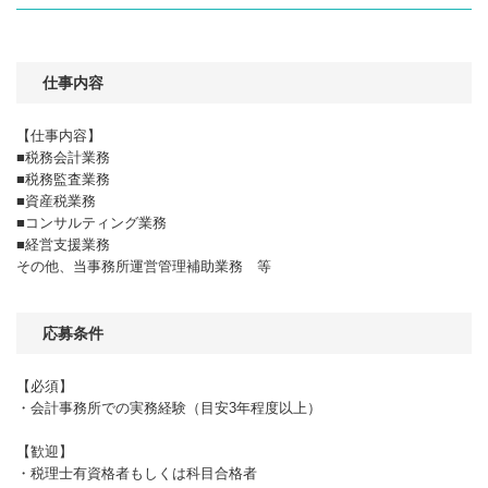
仕事内容
【仕事内容】
■税務会計業務
■税務監査業務
■資産税業務
■コンサルティング業務
■経営支援業務
その他、当事務所運営管理補助業務 等
応募条件
【必須】
・会計事務所での実務経験（目安3年程度以上）
【歓迎】
・税理士有資格者もしくは科目合格者