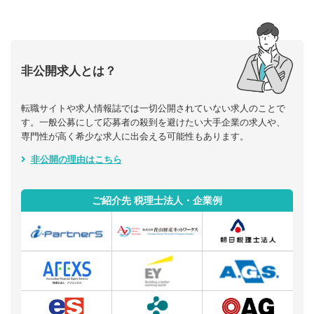
非公開求人とは？
転職サイトや求人情報誌では一切公開されていない求人のことで
す。一般公募にして応募者の殺到を避けたい大手企業の求人や、
専門性が高く希少な求人に出会える可能性もあります。
非公開の理由はこちら
ご紹介先 税理士法人・企業例