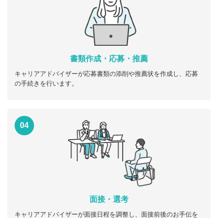
書類作成・応募・推薦
キャリアアドバイザーが応募書類の添削や推薦状を作成し、応募
の手続きを行います。
04
面接・選考
キャリアアドバイザーが面接日程を調整し、面接前後のお手伝を