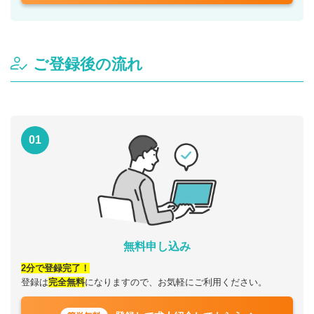
ご登録後の流れ
01
無料申し込み
2分で登録完了！
登録は
完全無料
になりますので、お気軽にご利用ください。