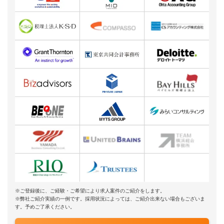
※ご登録後に、ご経験・ご希望により求人案件のご紹介をします。
※弊社ご紹介実績の一例です。採用状況によっては、ご紹介出来ない場合もございま
す。予めご了承ください。