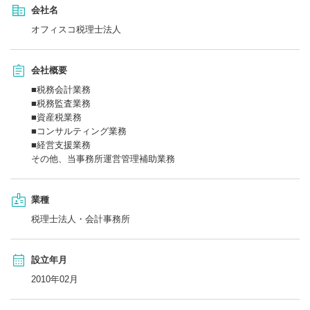
会社名
オフィスコ税理士法人
会社概要
■税務会計業務
■税務監査業務
■資産税業務
■コンサルティング業務
■経営支援業務
その他、当事務所運営管理補助業務
業種
税理士法人・会計事務所
設立年月
2010年02月