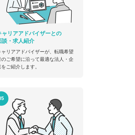
キャリアアドバイザーとの
面談・求人紹介
キャリアアドバイザーが、転職希望
者のご希望に沿って最適な法人・企
業をご紹介します。
05