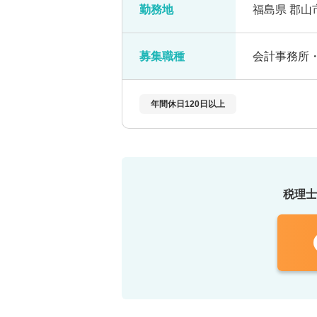
勤務地
福島県 郡山
募集職種
会計事務所
年間休日120日以上
税理士