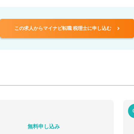
この求人からマイナビ転職 税理士に申し込む
無料申し込み