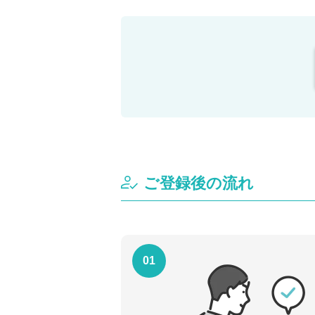
ご登録後の流れ
01