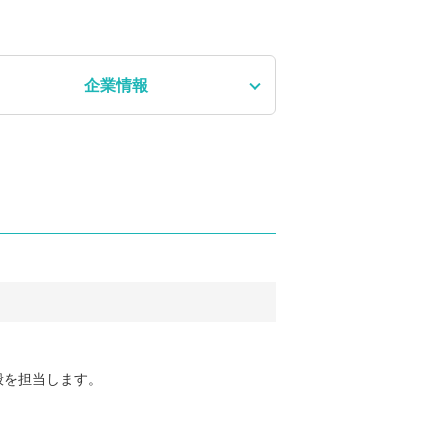
企業情報
般を担当します。