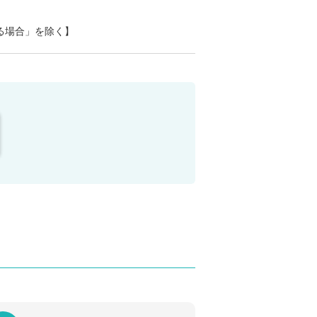
る場合」を除く】