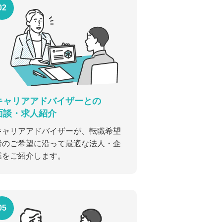
02
キャリアアドバイザーとの
面談・求人紹介
キャリアアドバイザーが、転職希望
者のご希望に沿って最適な法人・企
業をご紹介します。
05