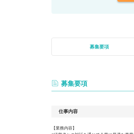
募集要項
募集要項
仕事内容
【業務内容】