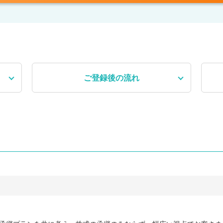
ご登録後
の流れ