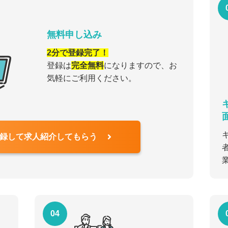
無料申し込み
2分で登録完了！
登録は
完全無料
になりますので、お
気軽にご利用ください。
録して求人紹介してもらう
04