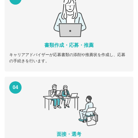
書類作成・応募・推薦
キャリアアドバイザーが応募書類の添削や推薦状を作成し、応募
の手続きを行います。
04
面接・選考