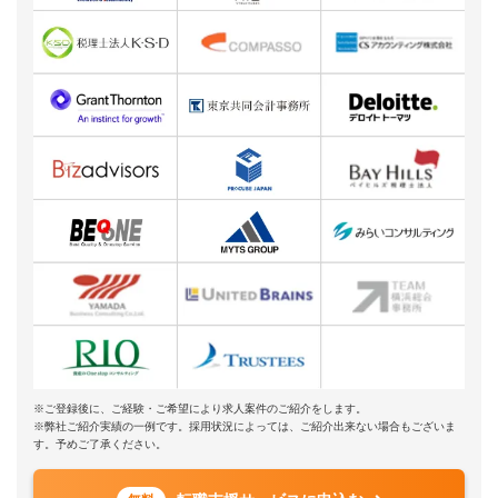
※ご登録後に、ご経験・ご希望により求人案件のご紹介をします。
※弊社ご紹介実績の一例です。採用状況によっては、ご紹介出来ない場合もございま
す。予めご了承ください。