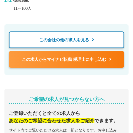
従業員数
11～100人
この会社の他の求人を見る
この求人からマイナビ転職 税理士に申し込む
ご希望の求人が見つからない方へ
ご登録いただくと全ての求人から
あなたのご希望に合わせた求人をご紹介
できます。
サイト内でご覧いただける求人は一部となります。お申し込み