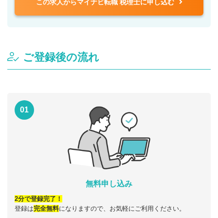
この求人からマイナビ転職 税理士に申し込む
ご登録後の流れ
01
無料申し込み
2分で登録完了！
登録は
完全無料
になりますので、お気軽にご利用ください。