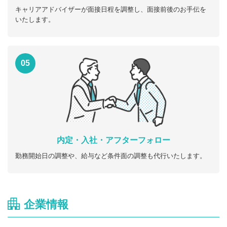
キャリアアドバイザーが面接日程を調整し、面接前後のお手伝を
いたします。
05
内定・入社・アフターフォロー
勤務開始日の調整や、給与など条件面の調整も代行いたします。
企業情報