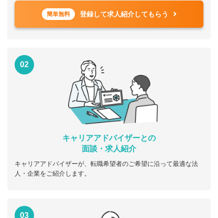
登録して求人紹介してもらう
簡単無料
02
キャリアアドバイザーとの
面談・求人紹介
キャリアアドバイザーが、転職希望者のご希望に沿って最適な法
人・企業をご紹介します。
03