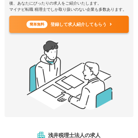
後、あなたにぴったりの求人をご紹介いたします。
マイナビ転職 税理士でしか取り扱いのない企業も多数あります。
登録して求人紹介してもらう
簡単無料
浅井税理士法人の求人