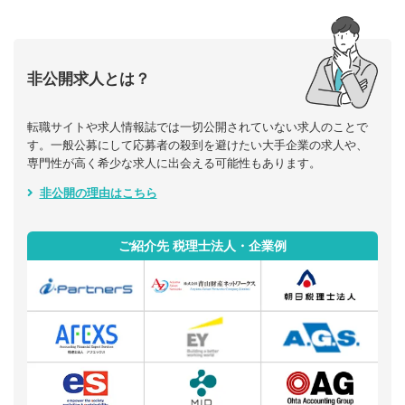
非公開求人とは？
転職サイトや求人情報誌では一切公開されていない求人のことで
す。一般公募にして応募者の殺到を避けたい大手企業の求人や、
専門性が高く希少な求人に出会える可能性もあります。
非公開の理由はこちら
ご紹介先 税理士法人・企業例