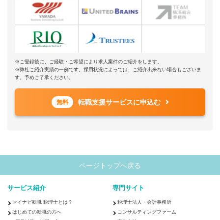
※ご登録後に、ご経験・ご希望により求人案件のご紹介をします。
※弊社ご紹介実績の一例です。採用状況によっては、ご紹介出来ない場合もございま
す。予めご了承ください。
転職支援サービスに申込む
無料
ページトップへ戻る
サービス紹介
専門サイト
マイナビ転職 税理士とは？
税理士法人・会計事務所
はじめての転職の方へ
コンサルティングファーム