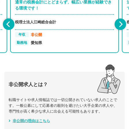
通常の税務会計にとどまらず、幅広い業務が経験でき
る環境です！
税理士法人江崎総合会計
非公開
年収
愛知県
勤務地
非公開求人とは？
転職サイトや求人情報誌では一切公開されていない求人のことで
す。一般公募にして応募者の殺到を避けたい大手企業の求人や、
専門性が高く希少な求人に出会える可能性もあります。
非公開の理由はこちら