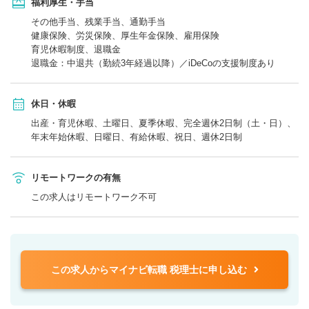
福利厚生・手当
その他手当、残業手当、通勤手当
健康保険、労災保険、厚生年金保険、雇用保険
育児休暇制度、退職金
退職金：中退共（勤続3年経過以降）／iDeCoの支援制度あり
休日・休暇
出産・育児休暇、土曜日、夏季休暇、完全週休2日制（土・日）、
年末年始休暇、日曜日、有給休暇、祝日、週休2日制
リモートワークの有無
この求人はリモートワーク不可
この求人からマイナビ転職 税理士に申し込む