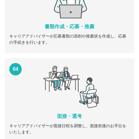
書類作成・応募・推薦
キャリアアドバイザーが応募書類の添削や推薦状を作成し、応募
の手続きを行います。
04
面接・選考
キャリアアドバイザーが面接日程を調整し、面接前後のお手伝を
いたします。