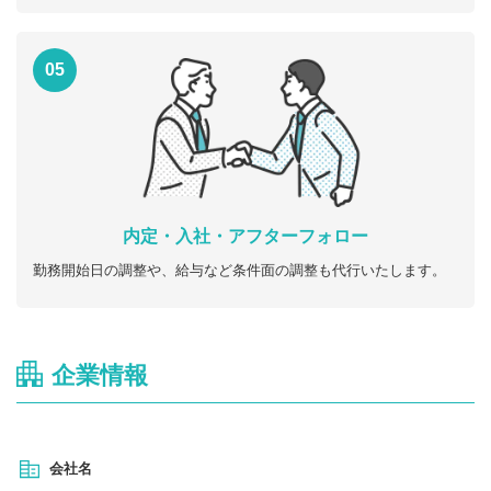
05
内定・入社・アフターフォロー
勤務開始日の調整や、給与など条件面の調整も代行いたします。
企業情報
会社名