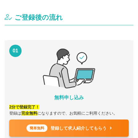
ご登録後の流れ
01
無料申し込み
2分で登録完了！
登録は
完全無料
になりますので、お気軽にご利用ください。
登録して求人紹介してもらう
簡単無料