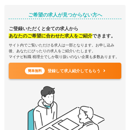
ご希望の求人が見つからない方へ
ご登録いただくと全ての求人から
あなたのご希望に合わせた求人をご紹介
できます。
サイト内でご覧いただける求人は一部となります。お申し込み
後、あなたにぴったりの求人をご紹介いたします。
マイナビ転職 税理士でしか取り扱いのない企業も多数あります。
登録して求人紹介してもらう
簡単無料