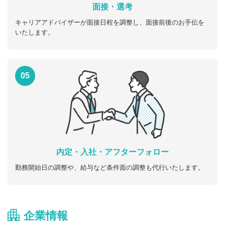
面接・選考
キャリアアドバイザーが面接日程を調整し、面接前後のお手伝を
いたします。
05
内定・入社・アフターフォロー
勤務開始日の調整や、給与など条件面の調整も代行いたします。
企業情報