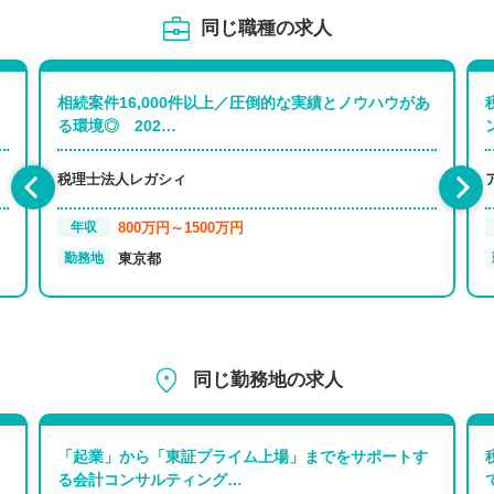
同じ職種の求人
相続案件16,000件以上／圧倒的な実績とノウハウがあ
る環境◎ 202…
税理士法人レガシィ
800万円～1500万円
年収
東京都
勤務地
同じ勤務地の求人
「起業」から「東証プライム上場」までをサポートす
る会計コンサルティング…