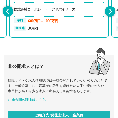
株式会社コーポレート・アドバイザーズ
600万円～1000万円
年収
東京都
勤務地
非公開求人とは？
転職サイトや求人情報誌では一切公開されていない求人のことで
す。一般公募にして応募者の殺到を避けたい大手企業の求人や、
専門性が高く希少な求人に出会える可能性もあります。
非公開の理由はこちら
ご紹介先 税理士法人・企業例