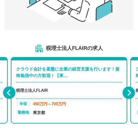
税理士法人FLAIRの求人
クラウド会計を基盤に企業の経営支援を行います！資
格勉強中の方歓迎！【東…
税理士法人FLAIR
450万円～700万円
年収
東京都
勤務地