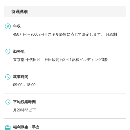
待遇詳細
年収
450万円～700万円※スキル経験に応じて決定します。 月給制
勤務地
東京都 千代田区 神田駿河台3-6-1菱和ビルディング3階
就業時間
09:00～18:00
平均残業時間
月20時間以下
福利厚生・手当