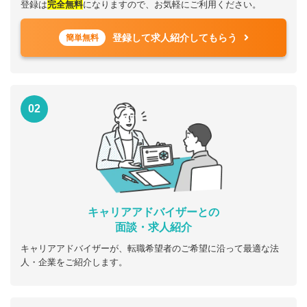
登録は
完全無料
になりますので、お気軽にご利用ください。
登録して求人紹介してもらう
簡単無料
02
キャリアアドバイザーとの
面談・求人紹介
キャリアアドバイザーが、転職希望者のご希望に沿って最適な法
人・企業をご紹介します。