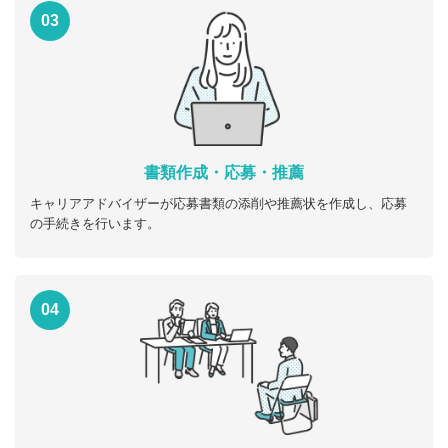
03
書類作成・応募・推薦
キャリアアドバイザーが応募書類の添削や推薦状を作成し、応募
の手続きを行います。
04