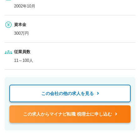
2002年10月
資本金
300万円
従業員数
11～100人
この会社の他の求人を見る
この求人からマイナビ転職 税理士に申し込む