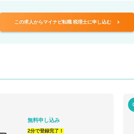
この求人からマイナビ転職 税理士に申し込む
無料申し込み
2分で登録完了！