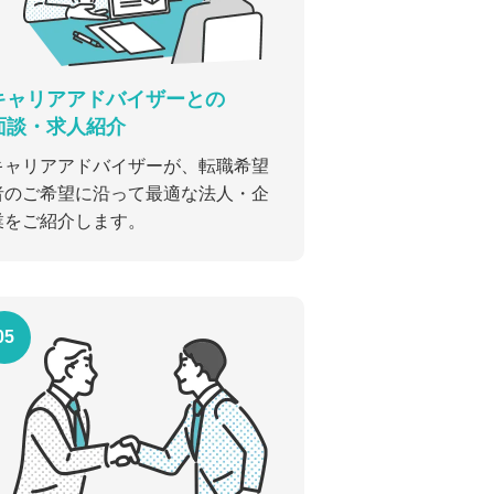
キャリアアドバイザーとの
面談・求人紹介
キャリアアドバイザーが、転職希望
者のご希望に沿って最適な法人・企
業をご紹介します。
05