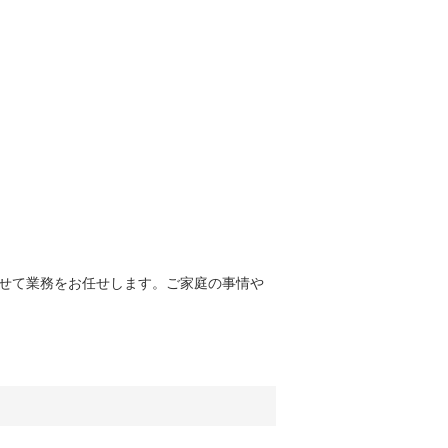
せて業務をお任せします。ご家庭の事情や