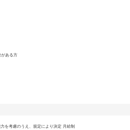
験がある方
力を考慮のうえ、規定により決定 月給制