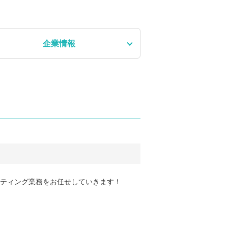
企業情報
ルティング業務をお任せしていきます！