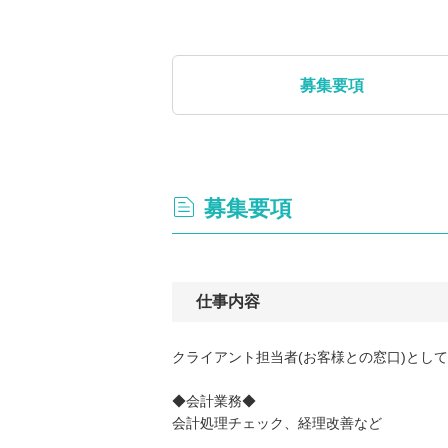
募集要項
募集要項
仕事内容
クライアント担当者(お客様との窓口)とし
◆会計業務◆
会計処理チェック、経理改善など