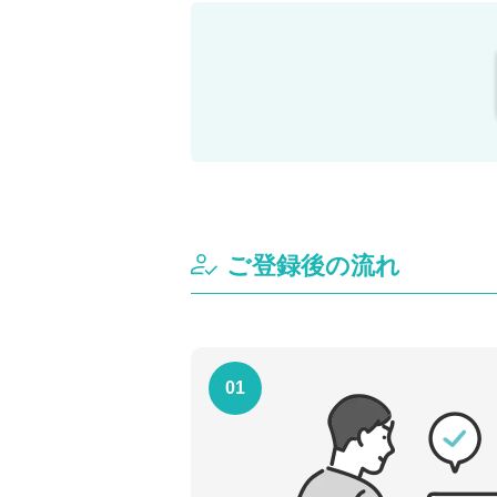
ご登録後の流れ
01