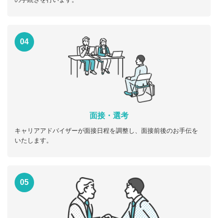
04
面接・選考
キャリアアドバイザーが面接日程を調整し、面接前後のお手伝を
いたします。
05