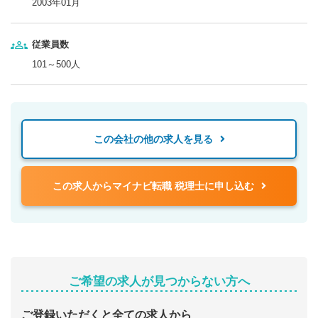
2003年01月
従業員数
101～500人
この会社の他の求人を見る
この求人からマイナビ転職 税理士に申し込む
ご希望の求人が見つからない方へ
ご登録いただくと全ての求人から