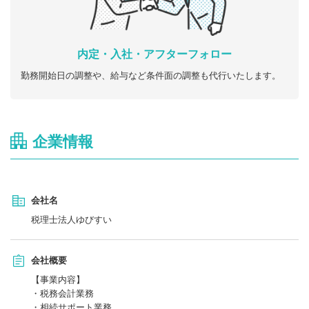
内定・入社・アフターフォロー
勤務開始日の調整や、給与など条件面の調整も代行いたします。
企業情報
会社名
税理士法人ゆびすい
会社概要
【事業内容】
・税務会計業務
・相続サポート業務