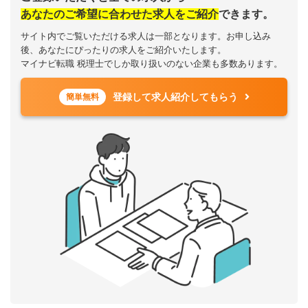
あなたのご希望に合わせた求人をご紹介
できます。
サイト内でご覧いただける求人は一部となります。お申し込み
後、あなたにぴったりの求人をご紹介いたします。
マイナビ転職 税理士でしか取り扱いのない企業も多数あります。
登録して求人紹介してもらう
簡単無料