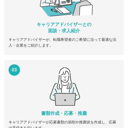
キャリアアドバイザーとの
面談・求人紹介
キャリアアドバイザーが、転職希望者のご希望に沿って最適な法
人・企業をご紹介します。
03
書類作成・応募・推薦
キャリアアドバイザーが応募書類の添削や推薦状を作成し、応募
の手続きを行います。