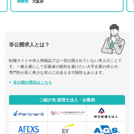
大阪府
勤務地
非公開求人とは？
転職サイトや求人情報誌では一切公開されていない求人のことで
す。一般公募にして応募者の殺到を避けたい大手企業の求人や、
専門性が高く希少な求人に出会える可能性もあります。
非公開の理由はこちら
ご紹介先 税理士法人・企業例