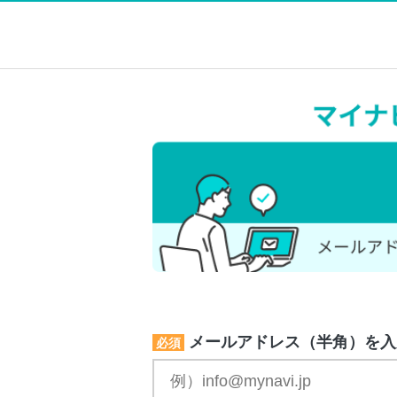
メールアドレス（半角）を入
必須