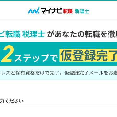
力ください