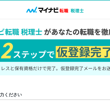
力ください