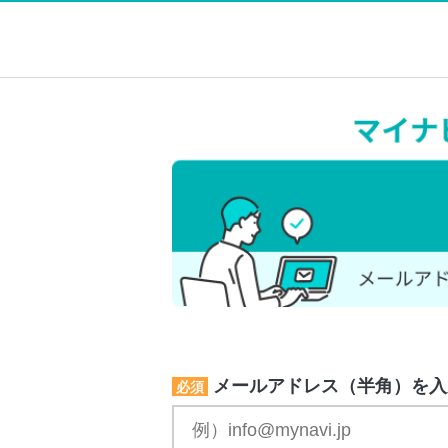
メールアドレス（半角）を入
必須