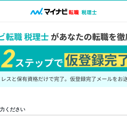
力ください