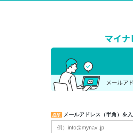
メールアドレス（半角）を入
必須