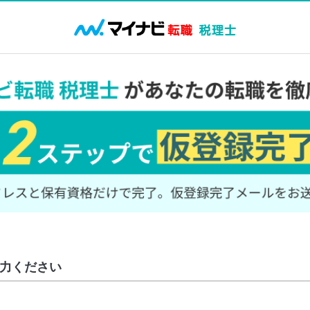
力ください