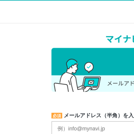
メールアドレス（半角）を入
必須