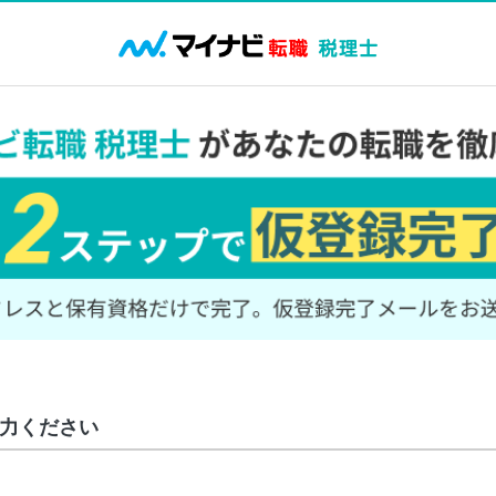
力ください