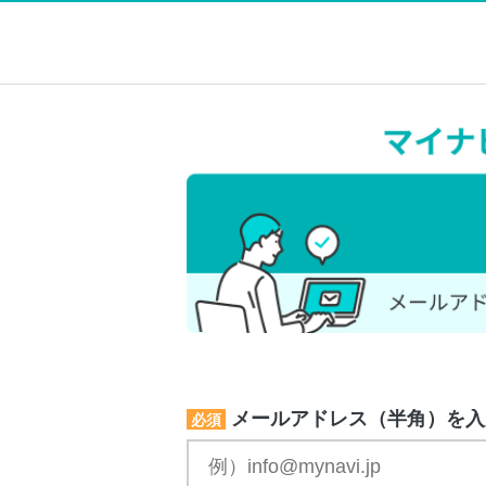
メールアドレス（半角）を入
必須