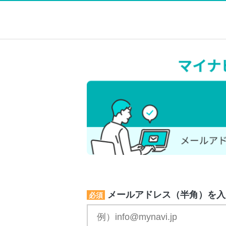
メールアドレス（半角）を入
必須