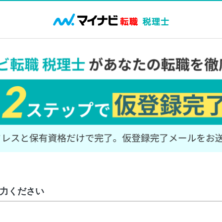
力ください