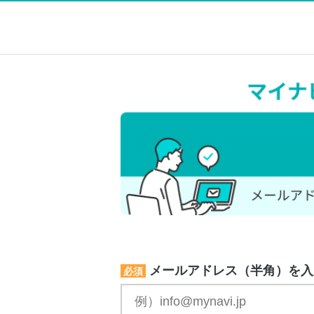
メールアドレス（半角）を入
必須