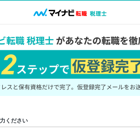
力ください